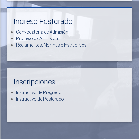
Ingreso Postgrado
Convocatoria de Admisión
Proceso de Admisión
Reglamentos, Normas e Instructivos
Inscripciones
Instructivo de Pregrado
Instructivo de Postgrado