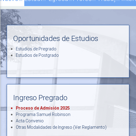
Oportunidades de Estudios
Estudios de Pregrado
Estudios de Postgrado
Ingreso Pregrado
Proceso de Admisión 2025
Programa Samuel Robinson
Acta Convenio
Otras Modalidades de Ingreso (Ver Reglamento)