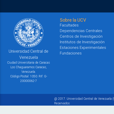
Sobre la UCV
Facultades
Dependencias Centrales
Centros de Investigación
Institutos de Investigación
Estaciones Experimentales
Universidad Central de
Fundaciones
Venezuela
Ciudad Universitaria de Caracas
Los Chaguaramos Caracas,
Venezuela.
Código Postal: 1050. Rif: G-
20000062-7
@ 2017. Universidad Central de Venezuela (
Reservados