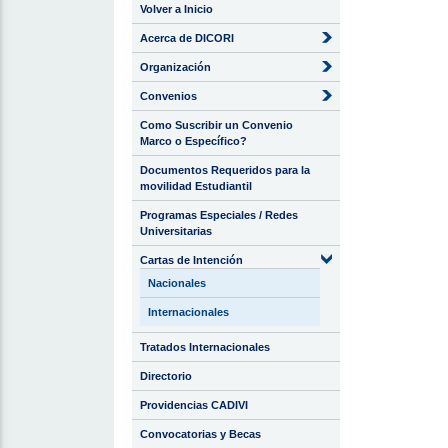
Volver a Inicio
Acerca de DICORI
Organización
Convenios
Como Suscribir un Convenio
Marco o Específico?
Documentos Requeridos para la
movilidad Estudiantil
Programas Especiales / Redes
Universitarias
Cartas de Intención
Nacionales
Internacionales
Tratados Internacionales
Directorio
Providencias CADIVI
Convocatorias y Becas