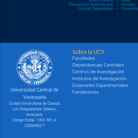
Sobre la UCV
Facultades
Dependencias Centrales
Centros de Investigación
Institutos de Investigación
Estaciones Experimentales
Universidad Central de
Fundaciones
Venezuela
Ciudad Universitaria de Caracas
Los Chaguaramos Caracas,
Venezuela.
Código Postal: 1050. Rif: G-
20000062-7