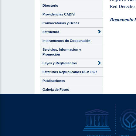
Directorio
Red Derecho 
Providencias CADIVI
Documento Di
Convocatorias y Becas
Estructura
Instrumentos de Cooperación
Servicios, Información y
Promoción
Leyes y Reglamentos
Estatutos Republicanos UCV 1827
Publicaciones
Galería de Fotos