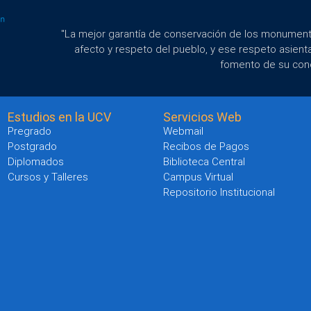
"La mejor garantía de conservación de los monumento
afecto y respeto del pueblo, y ese respeto asient
fomento de su con
Estudios en la UCV
Servicios Web
Pregrado
Webmail
Postgrado
Recibos de Pagos
Diplomados
Biblioteca Central
Cursos y Talleres
Campus Virtual
Repositorio Institucional