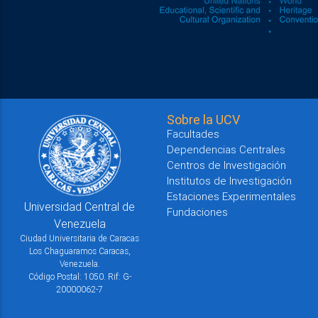
Sobre la UCV
Facultades
Dependencias Centrales
Centros de Investigación
Institutos de Investigación
Estaciones Experimentales
Universidad Central de
Fundaciones
Venezuela
Ciudad Universitaria de Caracas
Los Chaguaramos Caracas,
Venezuela.
Código Postal: 1050. Rif: G-
20000062-7