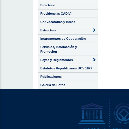
Directorio
Providencias CADIVI
Convocatorias y Becas
Estructura
Instrumentos de Cooperación
Servicios, Información y
Promoción
Leyes y Reglamentos
Estatutos Republicanos UCV 1827
Publicaciones
Galería de Fotos