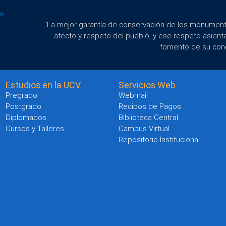
"La mejor garantía de conservación de los monumento
afecto y respeto del pueblo, y ese respeto asient
fomento de su con
Estudios en la UCV
Servicios Web
Pregrado
Webmail
Postgrado
Recibos de Pagos
Diplomados
Biblioteca Central
Cursos y Talleres
Campus Virtual
Repositorio Institucional