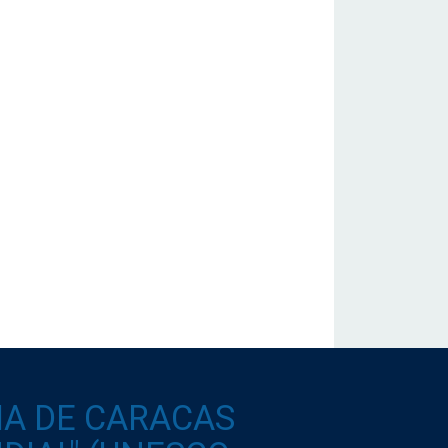
IA DE CARACAS