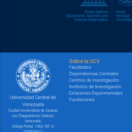
Sobre la UCV
Facultades
Dependencias Centrales
Centros de Investigación
Institutos de Investigación
Estaciones Experimentales
Universidad Central de
Fundaciones
Venezuela
Ciudad Universitaria de Caracas
Los Chaguaramos Caracas,
Venezuela.
Código Postal: 1050. Rif: G-
20000062-7