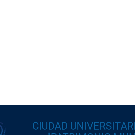
CIUDAD UNIVERSITAR