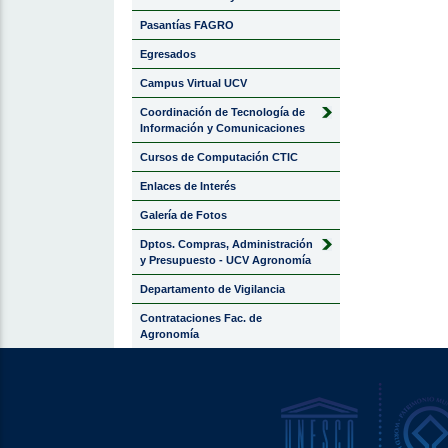
Pasantías FAGRO
Egresados
Campus Virtual UCV
Coordinación de Tecnología de
Información y Comunicaciones
Cursos de Computación CTIC
Enlaces de Interés
Galería de Fotos
Dptos. Compras, Administración
y Presupuesto - UCV Agronomía
Departamento de Vigilancia
Contrataciones Fac. de
Agronomía