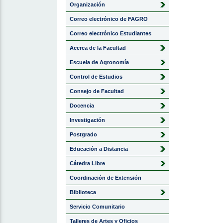
Organización
Correo electrónico de FAGRO
Correo electrónico Estudiantes
Acerca de la Facultad
Escuela de Agronomía
Control de Estudios
Consejo de Facultad
Docencia
Investigación
Postgrado
Educación a Distancia
Cátedra Libre
Coordinación de Extensión
Biblioteca
Servicio Comunitario
Talleres de Artes y Oficios