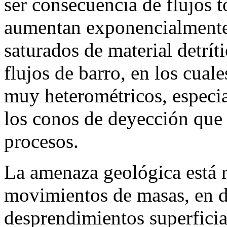
ser consecuencia de flujos to
aumentan exponencialmente 
saturados de material detrít
flujos de barro, en los cual
muy heterométricos, especia
los conos de deyección que 
procesos.
La amenaza geológica está 
movimientos de masas, en 
desprendimientos superficia