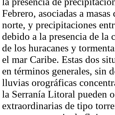
la presencia de precipitacio
Febrero, asociadas a masas d
norte, y precipitaciones ent
debido a la presencia de la 
de los huracanes y tormenta
el mar Caribe. Estas dos sit
en términos generales, sin 
lluvias orográficas concent
la Serranía Litoral pueden 
extraordinarias de tipo torr