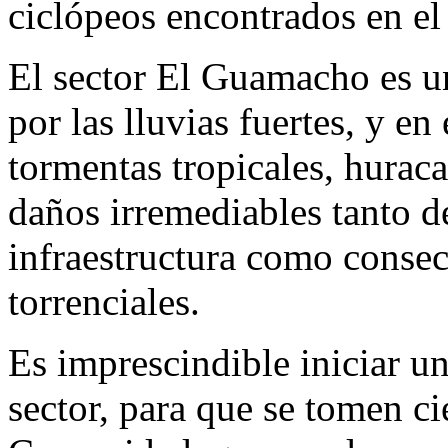
ciclópeos encontrados en el 
El sector El Guamacho es u
por las lluvias fuertes, y e
tormentas tropicales, huraca
daños irremediables tanto 
infraestructura como consec
torrenciales.
Es imprescindible iniciar u
sector, para que se tomen ci