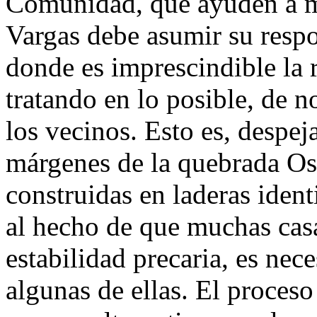
Comunidad, que ayuden a mit
Vargas debe asumir su respo
donde es imprescindible la 
tratando en lo posible, de 
los vecinos. Esto es, despej
márgenes de la quebrada Oso
construidas en laderas iden
al hecho de que muchas cas
estabilidad precaria, es ne
algunas de ellas. El proces