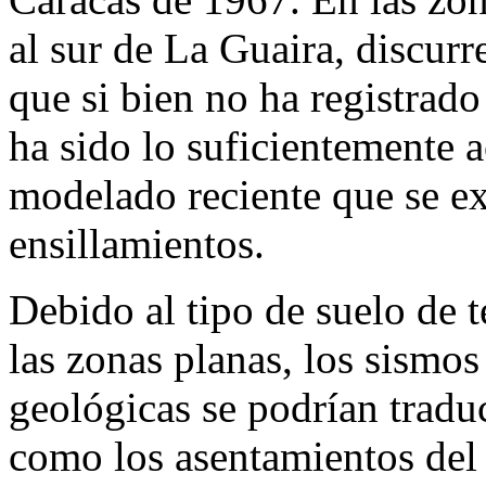
al sur de La Guaira, discurr
que si bien no ha registrad
ha sido lo suficientemente 
modelado reciente que se ex
ensillamientos.
Debido al tipo de suelo de 
las zonas planas, los sismos
geológicas se podrían tradu
como los asentamientos del 