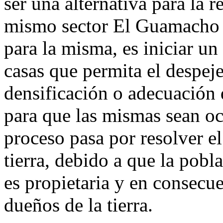
ser una alternativa para la 
mismo sector El Guamacho 
para la misma, es iniciar un
casas que permita el despeje
densificación o adecuación 
para que las mismas sean oc
proceso pasa por resolver el
tierra, debido a que la pobl
es propietaria y en consecu
dueños de la tierra.