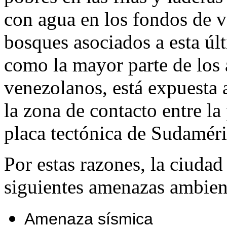
con agua en los fondos de 
bosques asociados a esta úl
como la mayor parte de los 
venezolanos, está expuesta 
la zona de contacto entre la
placa tectónica de Sudaméri
Por estas razones, la ciudad
siguientes amenazas ambient
Amenaza sísmica