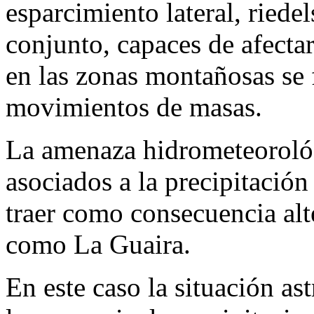
esparcimiento lateral, riedel
conjunto, capaces de afectar
en las zonas montañosas se f
movimientos de masas.
La amenaza hidrometeorológi
asociados a la precipitación
traer como consecuencia alt
como La Guaira.
En este caso la situación a