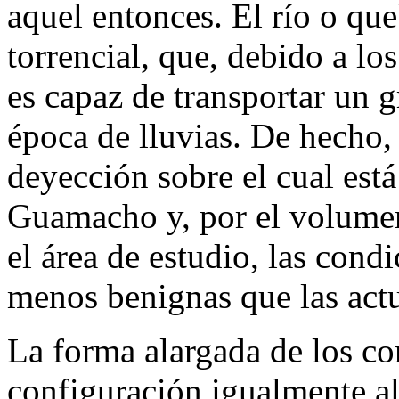
aquel entonces. El río o que
torrencial, que, debido a lo
es capaz de transportar un 
época de lluvias. De hecho, 
deyección sobre el cual est
Guamacho y, por el volumen
el área de estudio, las cond
menos benignas que las actu
La forma alargada de los co
configuración igualmente al