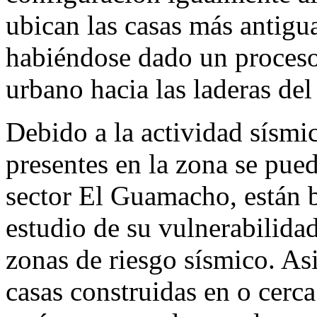
ubican las casas más antigu
habiéndose dado un proceso
urbano hacia las laderas del
Debido a la actividad sísmic
presentes en la zona se pued
sector El Guamacho, están 
estudio de su vulnerabilidad
zonas de riesgo sísmico. As
casas construidas en o cerc