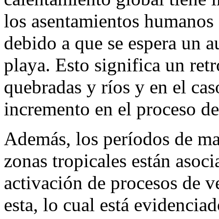
los asentamientos humanos 
debido a que se espera un a
playa. Esto significa un ret
quebradas y ríos y en el ca
incremento en el proceso de
Además, los períodos de ma
zonas tropicales están asoci
activación de procesos de v
esta, lo cual está evidencia