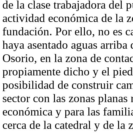
de la clase trabajadora del 
actividad económica de la 
fundación. Por ello, no es 
haya asentado aguas arriba 
Osorio, en la zona de conta
propiamente dicho y el pied
posibilidad de construir ca
sector con las zonas planas 
económica y para las famili
cerca de la catedral y de la