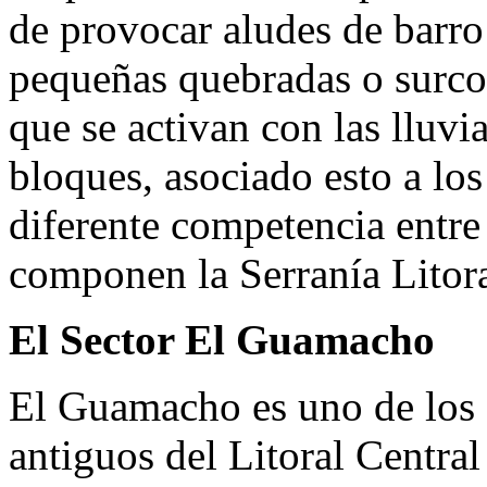
de provocar aludes de barro
pequeñas quebradas o surco
que se activan con las lluvi
bloques, asociado esto a los
diferente competencia entre 
componen la Serranía Litora
El Sector El Guamacho
El Guamacho es uno de los
antiguos del Litoral Central