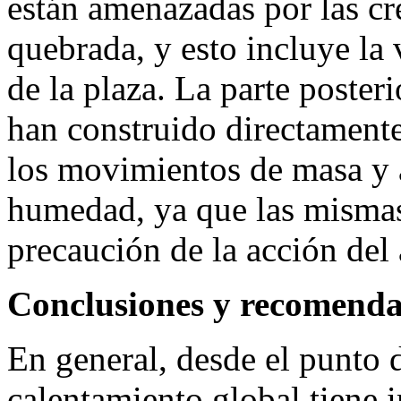
están amenazadas por las cre
quebrada, y esto incluye la v
de la plaza. La parte posteri
han construido directamente 
los movimientos de masa y 
humedad, ya que las mismas
precaución de la acción del
Conclusiones y recomenda
En general, desde el punto d
calentamiento global tiene i