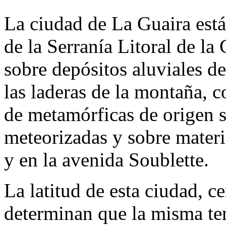
La ciudad de La Guaira está
de la Serranía Litoral de la
sobre depósitos aluviales d
las laderas de la montaña, 
de metamórficas de origen 
meteorizadas y sobre materi
y en la avenida Soublette.
La latitud de esta ciudad, c
determinan que la misma te