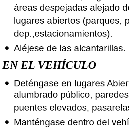
áreas despejadas alejado de 
lugares abiertos (parques,
dep.,estacionamientos).
Aléjese de las alcantarillas.
EN EL VEHÍCULO
Deténgase en lugares Abiert
alumbrado público, paredes 
puentes elevados, pasarela
Manténgase dentro del vehíc