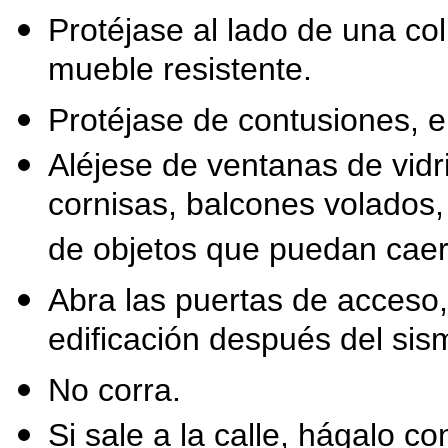
Protéjase al lado de una co
mueble resistente.
Protéjase de contusiones, e
Aléjese de ventanas de vidr
cornisas, balcones volados, 
de objetos que puedan caer
Abra las puertas de acceso, 
edificación después del sis
No corra.
Si sale a la calle, hágalo