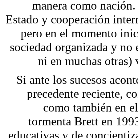
manera como nación. 
Estado y cooperación intern
pero en el momento inic
sociedad organizada y no e
ni en muchas otras) v
Si ante los sucesos acon
precedente reciente, c
como también en el
tormenta Brett en 199
educativas y de concientiz