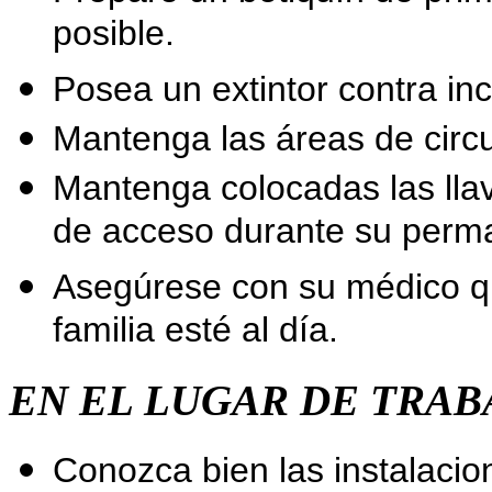
posible.
Posea un extintor contra in
Mantenga las áreas de circu
Mantenga colocadas las llav
de acceso durante su perma
Asegúrese con su médico qu
familia esté al día.
EN EL LUGAR DE TRAB
Conozca bien las instalacio