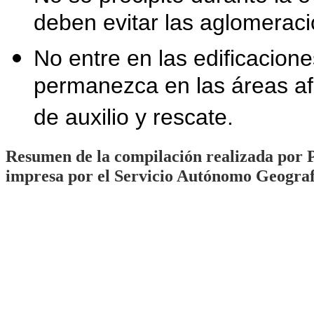
deben evitar las aglomeraci
No entre en las edificacion
permanezca en las áreas af
de auxilio y rescate.
Resumen de la compilación realizada por 
impresa por el Servicio Autónomo Geograf