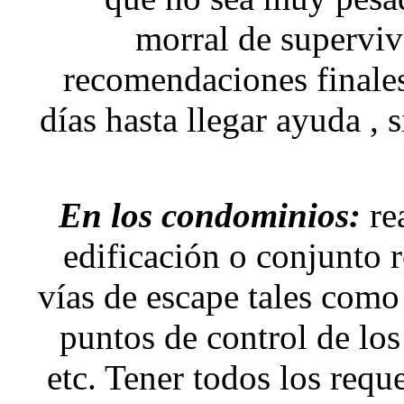
morral de supervive
recomendaciones finales)
días hasta llegar ayuda , 
En los condominios:
rea
edificación o conjunto 
vías de escape tales como 
puntos de control de los 
etc. Tener todos los req