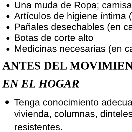
Una muda de Ropa; camisa m
Artículos de higiene íntima
Pañales desechables (en c
Botas de corte alto
Medicinas necesarias (en ca
ANTES DEL MOVIMIEN
EN EL HOGAR
Tenga conocimiento adecuad
vivienda, columnas, dintele
resistentes.