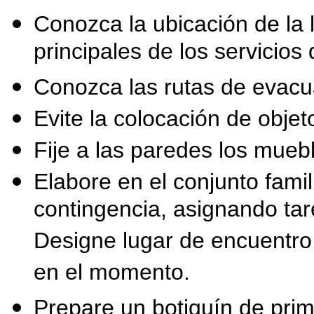
Conozca la ubicación de la 
principales de los servicios 
Conozca las rutas de evacu
Evite la colocación de obje
Fije a las paredes los muebl
Elabore en el conjunto famil
contingencia, asignando ta
Designe lugar de encuentro 
en el momento.
Prepare un botiquín de prim