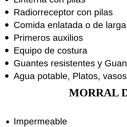
Radiorreceptor con pilas
Comida enlatada o de larga
Primeros auxilios
Equipo de costura
Guantes resistentes y Guant
Agua potable, Platos, vasos
MORRAL D
Impermeable