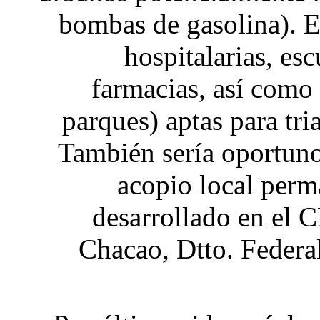
bombas de gasolina). Ed
hospitalarias, esc
farmacias, así como 
parques) aptas para tri
También sería oportuno
acopio local perm
desarrollado en el
Chacao, Dtto. Federa