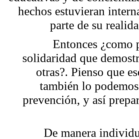
hechos estuvieran intern
parte de su realida
Entonces ¿como p
solidaridad que demostr
otras?. Pienso que e
también lo podemos c
prevención, y así prepa
De manera individu