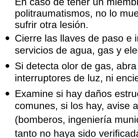
En caso de tener un miembro
politraumatismos, no lo mu
sufrir otra lesión.
Cierre las llaves de paso e 
servicios de agua, gas y ele
Si detecta olor de gas, abra
interruptores de luz, ni en
Examine si hay daños estruc
comunes, si los hay, avise 
(bomberos, ingeniería munic
tanto no haya sido verificad