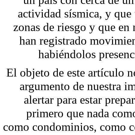
actividad sísmica, y que
zonas de riesgo y que en 
han registrado movimien
habiéndolos presenc
El objeto de este artículo n
argumento de nuestra ima
alertar para estar prep
primero que nada como
como condominios, como co