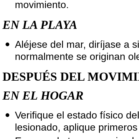
movimiento.
EN LA PLAYA
Aléjese del mar, diríjase a s
normalmente se originan ole
DESPUÉS DEL MOVIMI
EN EL HOGAR
Verifique el estado físico de
lesionado, aplique primeros 