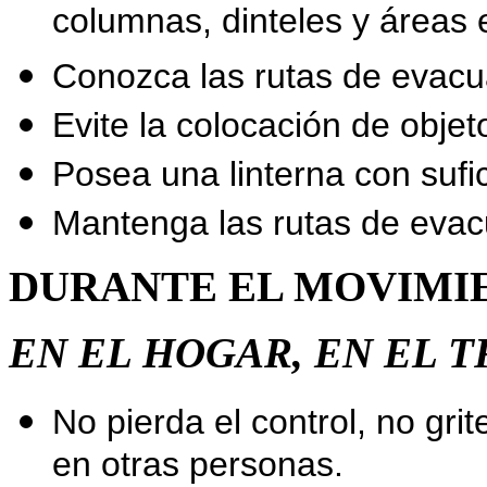
columnas, dinteles y áreas 
Conozca las rutas de evac
Evite la colocación de obje
Posea una linterna con sufic
Mantenga las rutas de evac
DURANTE EL MOVIMI
EN EL HOGAR, EN EL T
No pierda el control, no gri
en otras personas.