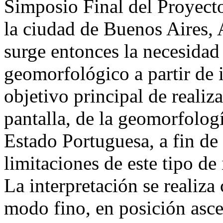
Simposio Final del Proyec
la ciudad de Buenos Aires, 
surge entonces la necesidad
geomorfológico a partir de 
objetivo principal de realiza
pantalla, de la geomorfolog
Estado Portuguesa, a fin de 
limitaciones de este tipo de
La interpretación se realiz
modo fino, en posición asce