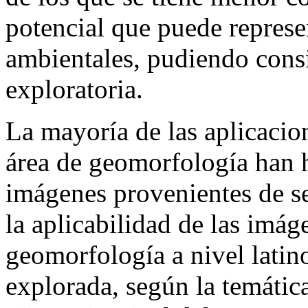
potencial que puede represen
ambientales, pudiendo consi
exploratoria.
La mayoría de las aplicacio
área de geomorfología han 
imágenes provenientes de se
la aplicabilidad de las imá
geomorfología a nivel lati
explorada, según la temática