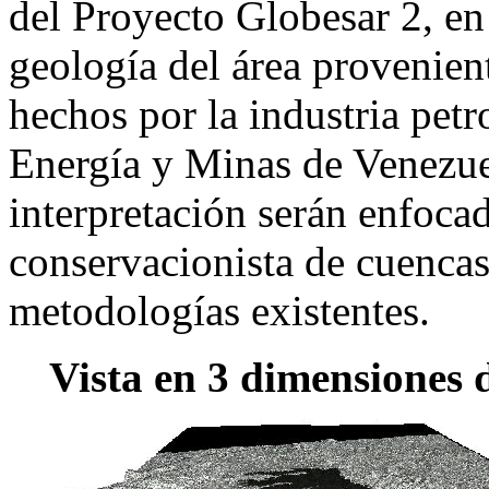
del Proyecto Globesar 2, en
geología del área provenien
hechos por la industria petr
Energía y Minas de Venezuel
interpretación serán enfoca
conservacionista de cuencas,
metodologías existentes.
Vista en 3 dimensiones 