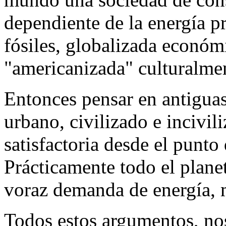
dependiente de la energía p
fósiles, globalizada econó
"americanizada" culturalme
Entonces pensar en antigua
urbano, civilizado e incivil
satisfactoria desde el punto
Prácticamente todo el planet
voraz demanda de energía, 
Todos estos argumentos, no