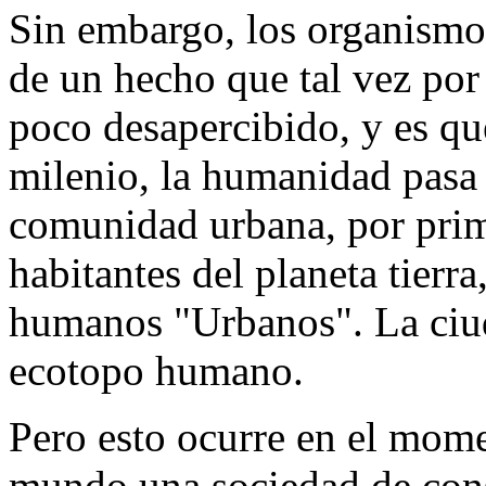
Sin embargo, los organismos
de un hecho que tal vez por
poco desapercibido, y es qu
milenio, la humanidad pasa 
comunidad urbana, por prim
habitantes del planeta tierr
humanos "Urbanos". La ciu
ecotopo humano.
Pero esto ocurre en el mom
mundo una sociedad de con