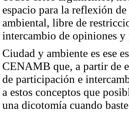
espacio para la reflexión d
ambiental, libre de restricc
intercambio de opiniones y 
Ciudad y ambiente es ese e
CENAMB que, a partir de e
de participación e intercamb
a estos conceptos que posib
una dicotomía cuando baste