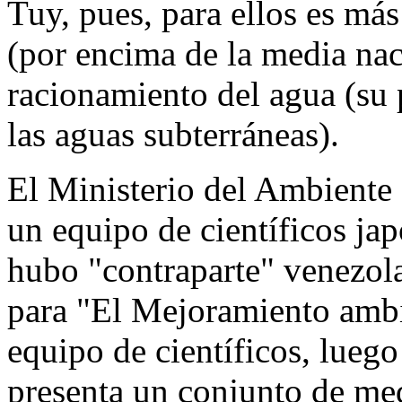
Tuy, pues, para ellos es má
(por encima de la media nac
racionamiento del agua (su
las aguas subterráneas).
El Ministerio del Ambiente
un equipo de científicos ja
hubo "contraparte" venezol
para "El Mejoramiento ambi
equipo de científicos, luego
presenta un conjunto de med