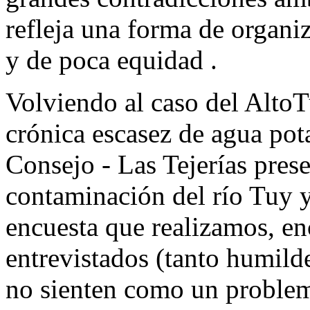
refleja una forma de organiza
y de poca equidad .
Volviendo al caso del AltoT
crónica escasez de agua pota
Consejo - Las Tejerías prese
contaminación del río Tuy y
encuesta que realizamos, e
entrevistados (tanto humild
no sienten como un problem