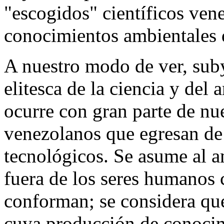
"escogidos" científicos ven
conocimientos ambientales d
A nuestro modo de ver, sub
elitesca de la ciencia y del
ocurre con gran parte de nue
venezolanos que egresan de 
tecnológicos. Se asume al a
fuera de los seres humanos 
conforman; se considera que 
cuya producción de conocim