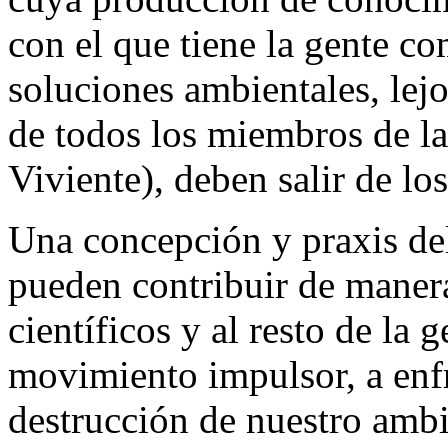
con el que tiene la gente co
soluciones ambientales, lej
de todos los miembros de l
Viviente), deben salir de lo
Una concepción y praxis del
pueden contribuir de manera
científicos y al resto de la 
movimiento impulsor, a enf
destrucción de nuestro ambi