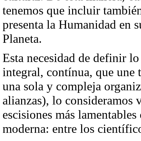
tenemos que incluir tambié
presenta la Humanidad en su
Planeta.
Esta necesidad de definir l
integral, contínua, que une 
una sola y compleja organiz
alianzas), lo consideramos v
escisiones más lamentables 
moderna: entre los científico