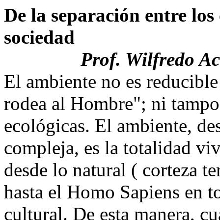
De la separación entre los c
sociedad
Prof. Wilfredo A
El ambiente no es reducible
rodea al Hombre"; ni tampo
ecológicas. El ambiente, des
compleja, es la totalidad vi
desde lo natural ( corteza te
hasta el Homo Sapiens en to
cultural. De esta manera, 