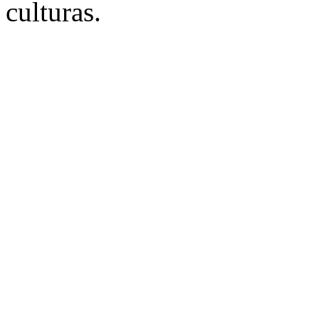
culturas.