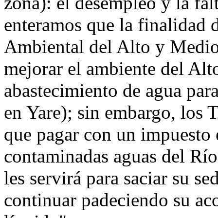
zona): el desempleo y la fal
enteramos que la finalidad 
Ambiental del Alto y Medio
mejorar el ambiente del Alt
abastecimiento de agua para
en Yare); sin embargo, los 
que pagar con un impuesto es
contaminadas aguas del Río 
les servirá para saciar su se
continuar padeciendo su ac