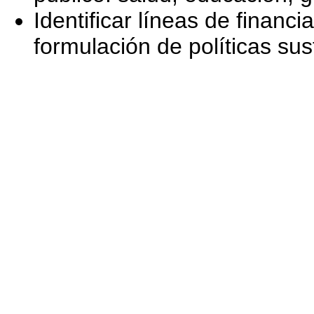
Identificar líneas de financi
formulación de políticas su