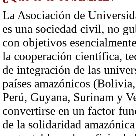
La Asociación de Univers
es una sociedad civil, no gu
con objetivos esencialmente 
la cooperación científica, 
de integración de las univer
países amazónicos (Bolivia,
Perú, Guyana, Surinam y 
convertirse en un factor fu
de la solidaridad amazónica