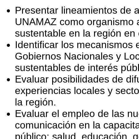
Presentar lineamientos de a
UNAMAZ como organismo aca
sustentable en la región en 
Identificar los mecanismo
Gobiernos Nacionales y Loca
sustentables de interés públ
Evaluar posibilidades de dif
experiencias locales y secto
la región.
Evaluar el empleo de las nu
comunicación en la capacita
público: salud, educación, 