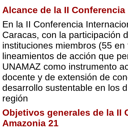
Alcance de la II Conferencia
En la II Conferencia Internaci
Caracas, con la participación 
instituciones miembros (55 en 
lineamientos de acción que per
UNAMAZ como instrumento acad
docente y de extensión de con
desarrollo sustentable en los 
región
Objetivos generales de la II
Amazonia 21