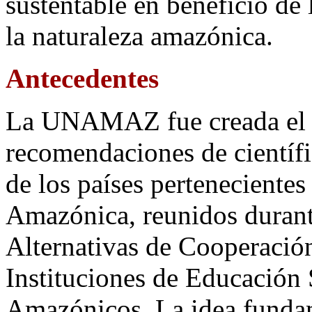
sustentable en beneficio de 
la naturaleza amazónica.
Antecedentes
La UNAMAZ fue creada el 1
recomendaciones de científi
de los países perteneciente
Amazónica, reunidos durant
Alternativas de Cooperación
Instituciones de Educación 
Amazónicos. La idea fundam