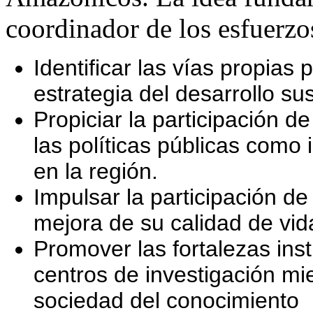
coordinador de los esfuerzo
Identificar las vías propias
estrategia del desarrollo su
Propiciar la participación d
las políticas públicas como
en la región.
Impulsar la participación de
mejora de su calidad de vid
Promover las fortalezas inst
centros de investigación mi
sociedad del conocimiento