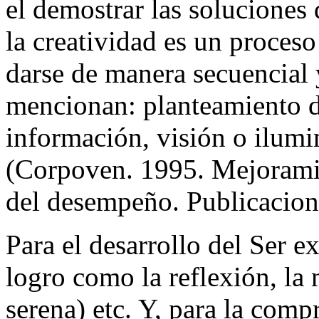
el demostrar las soluciones
la creatividad es un proces
darse de manera secuencial y
mencionan: planteamiento d
información, visión o ilumi
(Corpoven. 1995. Mejoramie
del desempeño. Publicacione
Para el desarrollo del Ser e
logro como la reflexión, la
serena) etc. Y, para la com