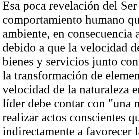
Esa poca revelación del Ser 
comportamiento humano que
ambiente, en consecuencia al
debido a que la velocidad 
bienes y servicios junto con
la transformación de element
velocidad de la naturaleza e
líder debe contar con "una m
realizar actos conscientes q
indirectamente a favorecer l