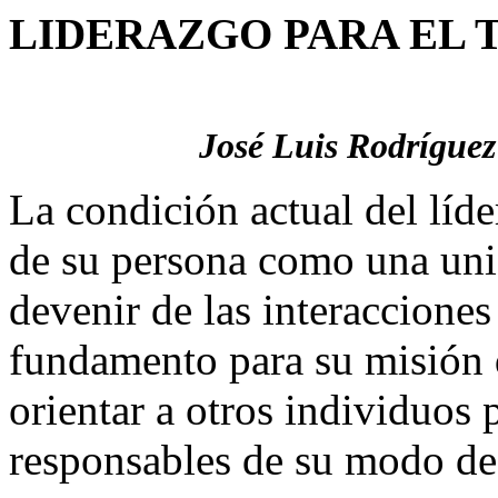
LIDERAZGO PARA EL 
José Luis Rodrígue
La condición actual del líde
de su persona como una uni
devenir de las interacciones 
fundamento para su misión 
orientar a otros individuos
responsables de su modo de