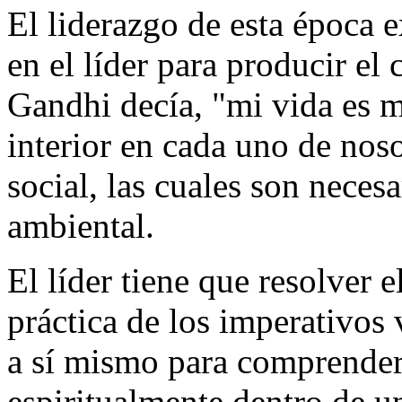
El liderazgo de esta época 
en el líder para producir el
Gandhi decía, "mi vida es m
interior en cada uno de noso
social, las cuales son neces
ambiental.
El líder tiene que resolver e
práctica de los imperativos 
a sí mismo para comprender 
espiritualmente dentro de u