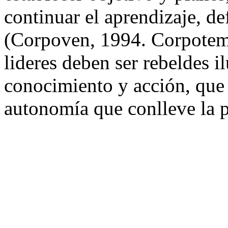
continuar el aprendizaje, def
(Corpoven, 1994. Corpotema
lideres deben ser rebeldes 
conocimiento y acción, que 
autonomía que conlleve la p