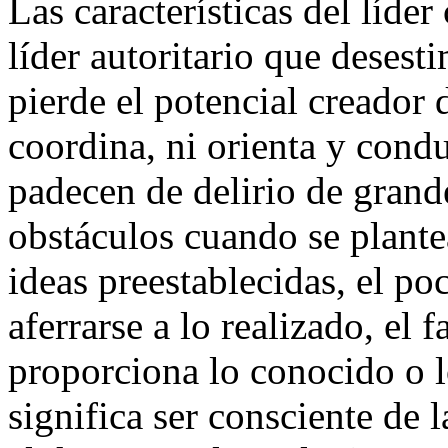
Las características del líder
líder autoritario que desest
pierde el potencial creador 
coordina, ni orienta y condu
padecen de delirio de grande
obstáculos cuando se plant
ideas preestablecidas, el po
aferrarse a lo realizado, el 
proporciona lo conocido o lo
significa ser consciente de l