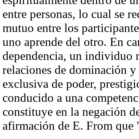
entre personas, lo cual se r
mutuo entre los participant
uno aprende del otro. En ca
dependencia, un individuo 
relaciones de dominación y
exclusiva de poder, prestigi
conducido a una competenci
constituye en la negación de
afirmación de E. From que "e