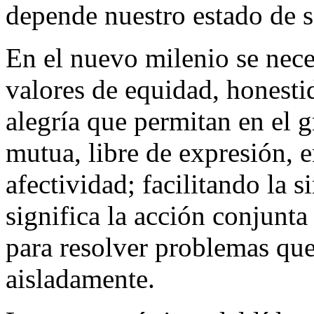
depende nuestro estado de s
En el nuevo milenio se neces
valores de equidad, honesti
alegría que permitan en el g
mutua, libre de expresión, 
afectividad; facilitando la s
significa la acción conjunt
para resolver problemas que
aisladamente.