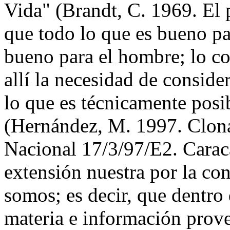
Vida" (Brandt, C. 1969. El p
que todo lo que es bueno pa
bueno para el hombre; lo co
allí la necesidad de conside
lo que es técnicamente posi
(Hernández, M. 1997. Clon
Nacional 17/3/97/E2. Caraca
extensión nuestra por la co
somos; es decir, que dentro 
materia e información prove