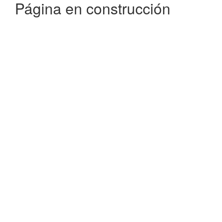
Página en construcción