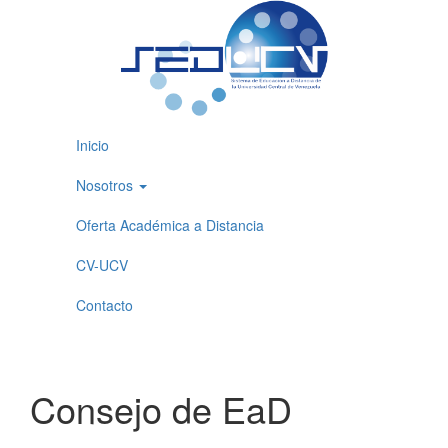
Inicio
Nosotros
Oferta Académica a Distancia
CV-UCV
Contacto
Consejo de EaD