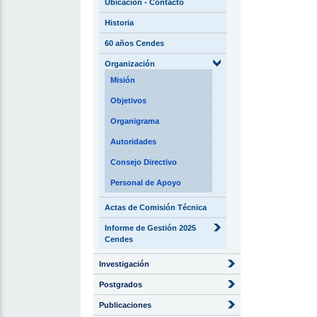
Ubicación - Contacto
Historia
60 años Cendes
Organización
Misión
Objetivos
Organigrama
Autoridades
Consejo Directivo
Personal de Apoyo
Actas de Comisión Técnica
Informe de Gestión 2025
Cendes
Investigación
Postgrados
Publicaciones