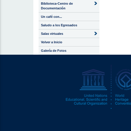
Biblioteca-Centro de
Documentación
Un café con...
Saludo a los Egresados
Salas virtuales
Volver a Inicio
Galería de Fotos