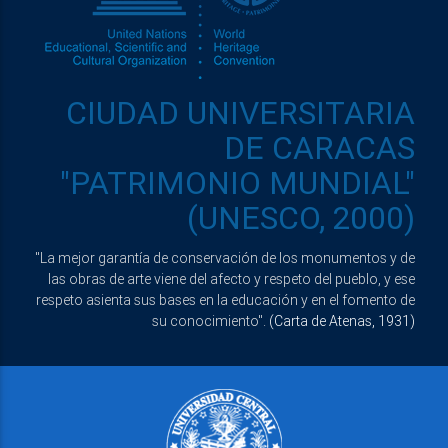
CIUDAD UNIVERSITARIA
DE CARACAS
"PATRIMONIO MUNDIAL"
(UNESCO, 2000)
"La mejor garantía de conservación de los monumentos y de
las obras de arte viene del afecto y respeto del pueblo, y ese
respeto asienta sus bases en la educación y en el fomento de
su conocimiento".
(Carta de Atenas, 1931)