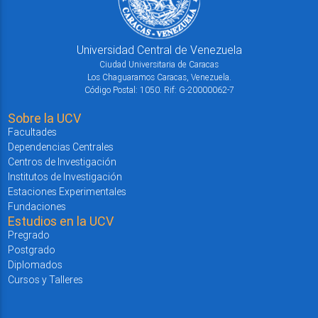
Universidad Central de Venezuela
Ciudad Universitaria de Caracas
Los Chaguaramos Caracas, Venezuela.
Código Postal: 1050. Rif: G-20000062-7
Sobre la UCV
Facultades
Dependencias Centrales
Centros de Investigación
Institutos de Investigación
Estaciones Experimentales
Fundaciones
Estudios en la UCV
Pregrado
Postgrado
Diplomados
Cursos y Talleres