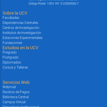
Código Postal: 1050. Rif: G-20000062-7
Sobre la UCV
Facultades
Dependencias Centrales
Centros de Investigación
Institutos de Investigación
Estaciones Experimentales
Fundaciones
Estudios en la UCV
Pregrado
Postgrado
Diplomados
Cursos y Talleres
Servicios Web
Webmail
Recibos de Pagos
Biblioteca Central
Campus Virtual
Repositorio Institucional