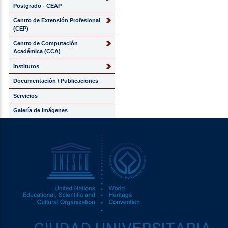
Postgrado - CEAP
Centro de Extensión Profesional
(CEP)
Centro de Computación
Académica (CCA)
Institutos
Documentación / Publicaciones
Servicios
Galería de Imágenes