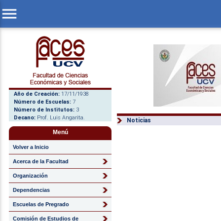
menu
Año de Creación:
17/11/1938
Número de Escuelas:
7
Número de Institutos:
3
Decano:
Prof. Luis Angarita.
Noticias
Menú
Volver a Inicio
Acerca de la Facultad
Organización
Dependencias
Escuelas de Pregrado
Comisión de Estudios de