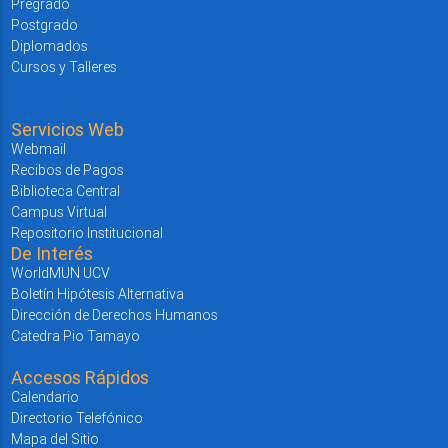
Pregrado
Postgrado
Diplomados
Cursos y Talleres
Servicios Web
Webmail
Recibos de Pagos
Biblioteca Central
Campus Virtual
Repositorio Institucional
De Interés
WorldMUN UCV
Boletín Hipótesis Alternativa
Dirección de Derechos Humanos
Catedra Pio Tamayo
Accesos Rápidos
Calendario
Directorio Telefónico
Mapa del Sitio