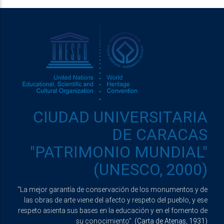
CIUDAD UNIVERSITARIA
DE CARACAS
"PATRIMONIO MUNDIAL"
(UNESCO, 2000)
"La mejor garantía de conservación de los monumentos y de
las obras de arte viene del afecto y respeto del pueblo, y ese
respeto asienta sus bases en la educación y en el fomento de
su conocimiento".
(Carta de Atenas, 1931)