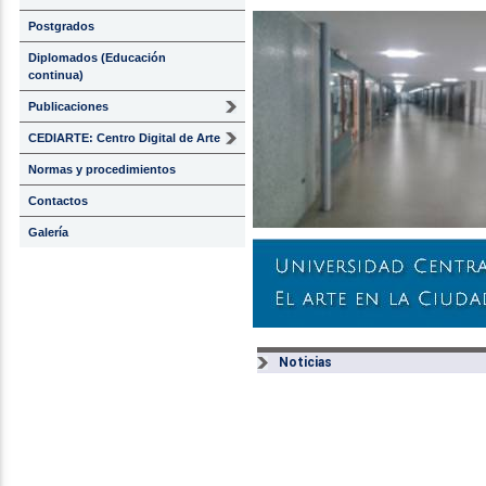
Postgrados
Diplomados (Educación
continua)
Publicaciones
CEDIARTE: Centro Digital de Arte
Normas y procedimientos
Contactos
Galería
Noticias