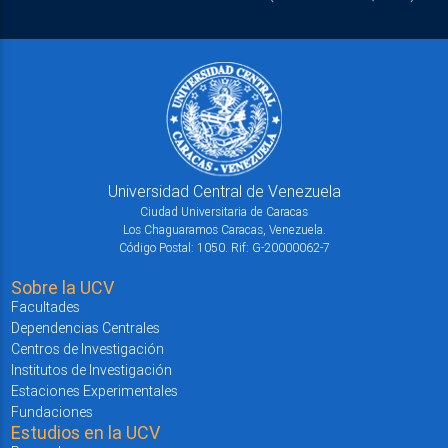
Universidad Central de Venezuela
Ciudad Universitaria de Caracas
Los Chaguaramos Caracas, Venezuela.
Código Postal: 1050. Rif: G-20000062-7
Sobre la UCV
Facultades
Dependencias Centrales
Centros de Investigación
Institutos de Investigación
Estaciones Experimentales
Fundaciones
Estudios en la UCV