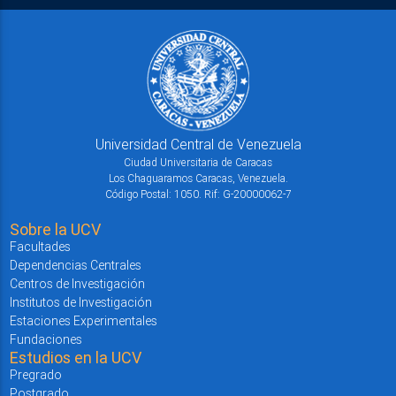
Universidad Central de Venezuela
Ciudad Universitaria de Caracas
Los Chaguaramos Caracas, Venezuela.
Código Postal: 1050. Rif: G-20000062-7
Sobre la UCV
Facultades
Dependencias Centrales
Centros de Investigación
Institutos de Investigación
Estaciones Experimentales
Fundaciones
Estudios en la UCV
Pregrado
Postgrado