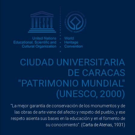
CIUDAD UNIVERSITARIA
DE CARACAS
"PATRIMONIO MUNDIAL"
(UNESCO, 2000)
"La mejor garantía de conservación de los monumentos y de
las obras de arte viene del afecto y respeto del pueblo, y ese
respeto asienta sus bases en la educación y en el fomento de
su conocimiento".
(Carta de Atenas, 1931)