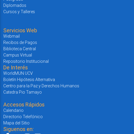
Diplomados
Cursos y Talleres
Servicios Web
Webmail
Recibos de Pagos
Biblioteca Central
Campus Virtual
Repositorio Institucional
De Interés
WorldMUN UCV
Boletín Hipótesis Alternativa
Centro para la Paz y Derechos Humanos
Catedra Pio Tamayo
Accesos Rápidos
Calendario
Directorio Telefónico
Mapa del Sitio
Siguenos en: