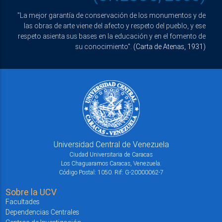
"La mejor garantía de conservación de los monumentos y de
las obras de arte viene del afecto y respeto del pueblo, y ese
respeto asienta sus bases en la educación y en el fomento de
su conocimiento".
(Carta de Atenas, 1931)
Universidad Central de Venezuela
Ciudad Universitaria de Caracas
Los Chaguaramos Caracas, Venezuela.
Código Postal: 1050. Rif: G-20000062-7
Sobre la UCV
Facultades
Dependencias Centrales