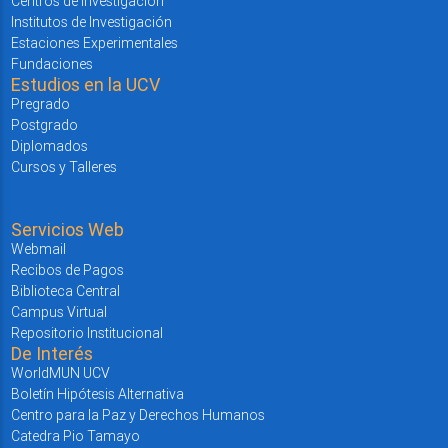
Centros de Investigación
Institutos de Investigación
Estaciones Experimentales
Fundaciones
Estudios en la UCV
Pregrado
Postgrado
Diplomados
Cursos y Talleres
Servicios Web
Webmail
Recibos de Pagos
Biblioteca Central
Campus Virtual
Repositorio Institucional
De Interés
WorldMUN UCV
Boletín Hipótesis Alternativa
Centro para la Paz y Derechos Humanos
Catedra Pio Tamayo