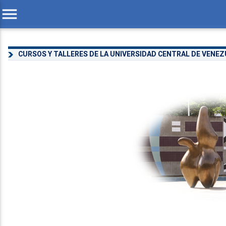
menu
CURSOS Y TALLERES DE LA UNIVERSIDAD CENTRAL DE VENE