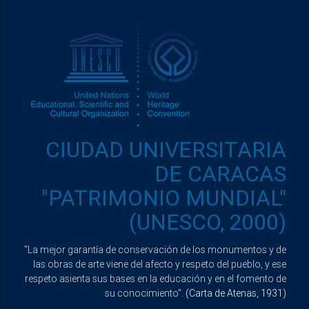
CIUDAD UNIVERSITARIA
DE CARACAS
"PATRIMONIO MUNDIAL"
(UNESCO, 2000)
"La mejor garantía de conservación de los monumentos y de
las obras de arte viene del afecto y respeto del pueblo, y ese
respeto asienta sus bases en la educación y en el fomento de
su conocimiento".
(Carta de Atenas, 1931)