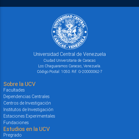
Universidad Central de Venezuela
Ciudad Universitaria de Caracas
Los Chaguaramos Caracas, Venezuela.
Código Postal: 1050. Rif: G-20000062-7
Sobre la UCV
Facultades
Dependencias Centrales
Centros de Investigación
Institutos de Investigación
Estaciones Experimentales
Fundaciones
Estudios en la UCV
Pregrado