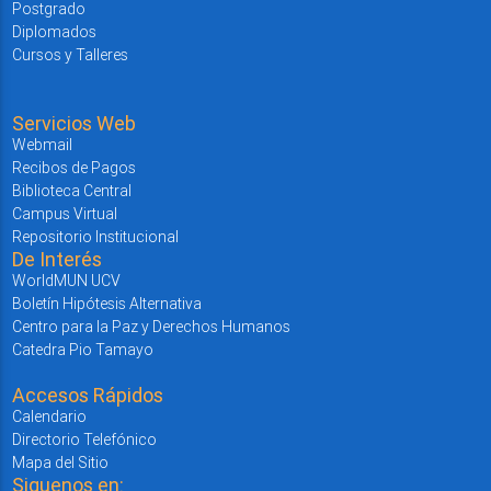
Postgrado
Diplomados
Cursos y Talleres
Servicios Web
Webmail
Recibos de Pagos
Biblioteca Central
Campus Virtual
Repositorio Institucional
De Interés
WorldMUN UCV
Boletín Hipótesis Alternativa
Centro para la Paz y Derechos Humanos
Catedra Pio Tamayo
Accesos Rápidos
Calendario
Directorio Telefónico
Mapa del Sitio
Siguenos en: