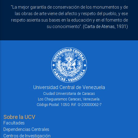
"La mejor garantía de conservación de los monumentos y de
las obras de arte viene del afecto y respeto del pueblo, y ese
respeto asienta sus bases en la educación y en el fomento de
su conocimiento".
(Carta de Atenas, 1931)
Universidad Central de Venezuela
Ciudad Universitaria de Caracas
Los Chaguaramos Caracas, Venezuela.
Código Postal: 1050. Rif: G-20000062-7
Sobre la UCV
Facultades
Dependencias Centrales
Centros de Investigación