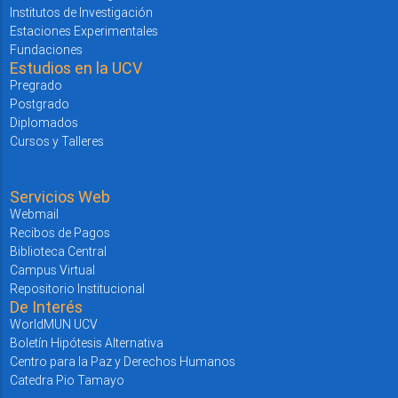
Institutos de Investigación
Estaciones Experimentales
Fundaciones
Estudios en la UCV
Pregrado
Postgrado
Diplomados
Cursos y Talleres
Servicios Web
Webmail
Recibos de Pagos
Biblioteca Central
Campus Virtual
Repositorio Institucional
De Interés
WorldMUN UCV
Boletín Hipótesis Alternativa
Centro para la Paz y Derechos Humanos
Catedra Pio Tamayo