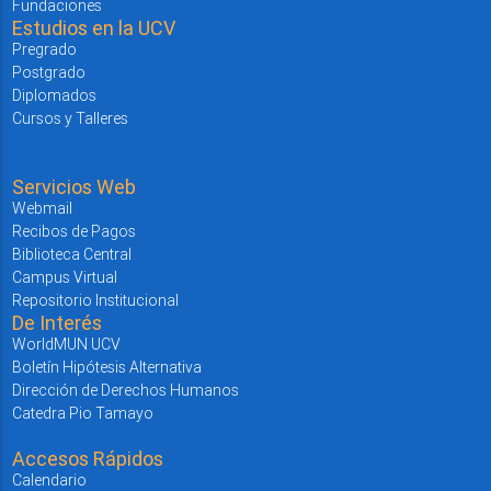
Fundaciones
Estudios en la UCV
Pregrado
Postgrado
Diplomados
Cursos y Talleres
Servicios Web
Webmail
Recibos de Pagos
Biblioteca Central
Campus Virtual
Repositorio Institucional
De Interés
WorldMUN UCV
Boletín Hipótesis Alternativa
Dirección de Derechos Humanos
Catedra Pio Tamayo
Accesos Rápidos
Calendario