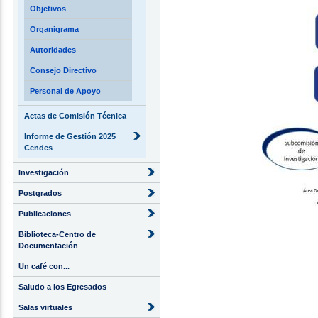
Objetivos
Organigrama
Autoridades
Consejo Directivo
Personal de Apoyo
Actas de Comisión Técnica
Informe de Gestión 2025
Cendes
Investigación
Postgrados
Publicaciones
Biblioteca-Centro de
Documentación
Un café con...
Saludo a los Egresados
Salas virtuales