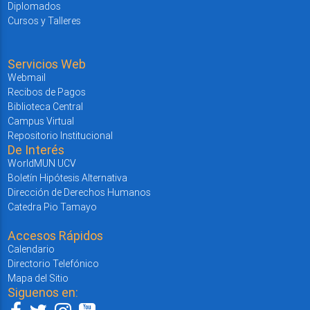
Diplomados
Cursos y Talleres
Servicios Web
Webmail
Recibos de Pagos
Biblioteca Central
Campus Virtual
Repositorio Institucional
De Interés
WorldMUN UCV
Boletín Hipótesis Alternativa
Dirección de Derechos Humanos
Catedra Pio Tamayo
Accesos Rápidos
Calendario
Directorio Telefónico
Mapa del Sitio
Siguenos en: