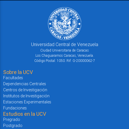
Universidad Central de Venezuela
Ciudad Universitaria de Caracas
Los Chaguaramos Caracas, Venezuela.
Código Postal: 1050. Rif: G-20000062-7
Sobre la UCV
Facultades
Dependencias Centrales
Centros de Investigación
Institutos de Investigación
Estaciones Experimentales
Fundaciones
Estudios en la UCV
Pregrado
Postgrado