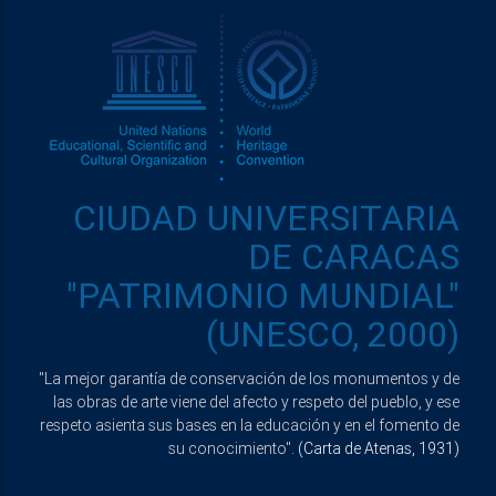
CIUDAD UNIVERSITARIA
DE CARACAS
"PATRIMONIO MUNDIAL"
(UNESCO, 2000)
"La mejor garantía de conservación de los monumentos y de
las obras de arte viene del afecto y respeto del pueblo, y ese
respeto asienta sus bases en la educación y en el fomento de
su conocimiento".
(Carta de Atenas, 1931)