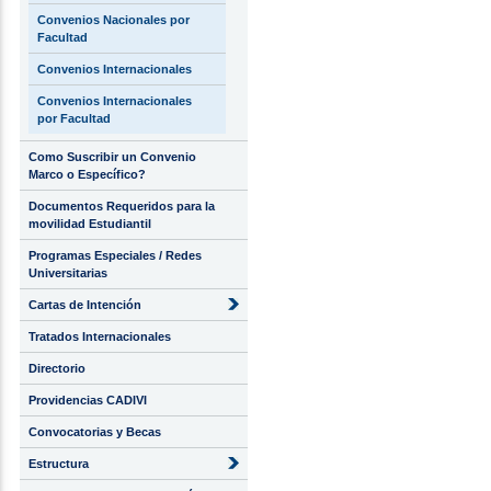
Convenios Nacionales por
Facultad
Convenios Internacionales
Convenios Internacionales
por Facultad
Como Suscribir un Convenio
Marco o Específico?
Documentos Requeridos para la
movilidad Estudiantil
Programas Especiales / Redes
Universitarias
Cartas de Intención
Tratados Internacionales
Directorio
Providencias CADIVI
Convocatorias y Becas
Estructura