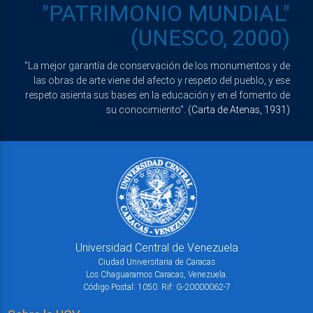
"PATRIMONIO MUNDIAL"
(UNESCO, 2000)
"La mejor garantía de conservación de los monumentos y de
las obras de arte viene del afecto y respeto del pueblo, y ese
respeto asienta sus bases en la educación y en el fomento de
su conocimiento".
(Carta de Atenas, 1931)
Universidad Central de Venezuela
Ciudad Universitaria de Caracas
Los Chaguaramos Caracas, Venezuela.
Código Postal: 1050. Rif: G-20000062-7