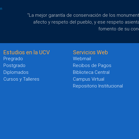
"La mejor garantía de conservación de los monumento
afecto y respeto del pueblo, y ese respeto asient
fomento de su con
Estudios en la UCV
Servicios Web
Pregrado
Webmail
Postgrado
Recibos de Pagos
Diplomados
Biblioteca Central
Cursos y Talleres
Campus Virtual
Repositorio Institucional