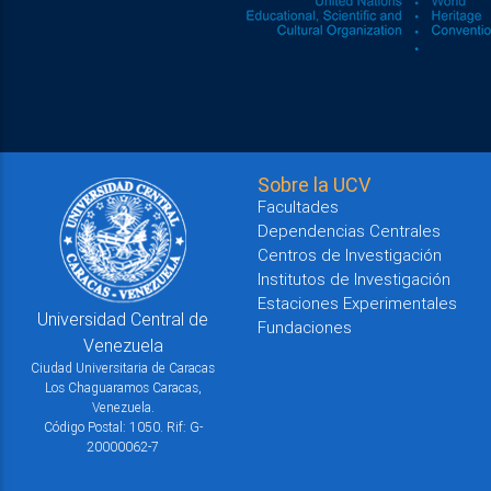
Sobre la UCV
Facultades
Dependencias Centrales
Centros de Investigación
Institutos de Investigación
Estaciones Experimentales
Universidad Central de
Fundaciones
Venezuela
Ciudad Universitaria de Caracas
Los Chaguaramos Caracas,
Venezuela.
Código Postal: 1050. Rif: G-
20000062-7