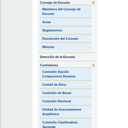
Consejo de Escuela
Miembros del Consejo de
Escuela
Actas
Reglamentos
Resolución del Consejo
Minutas
Dirección de la Escuela
Comisiones
Comisión Opción
Componente Docente
Comité de Etica
Comisión de Becas
Comisión Electoral
Unidad de Asesoramiento
Académico
Comisión Clasificadora
Sectorial