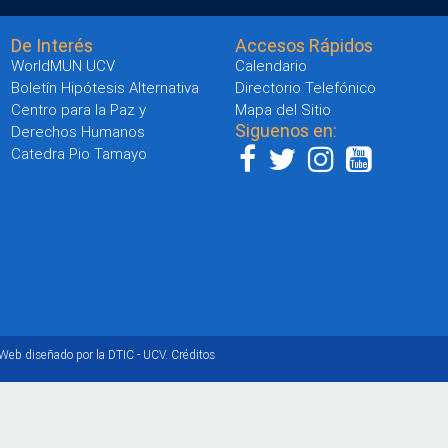
De Interés
Accesos Rápidos
WorldMUN UCV
Calendario
Boletín Hipótesis Alternativa
Directorio Telefónico
Centro para la Paz y
Mapa del Sitio
Siguenos en:
Derechos Humanos
Catedra Pio Tamayo
 Web diseñado por la DTIC - UCV.
Créditos