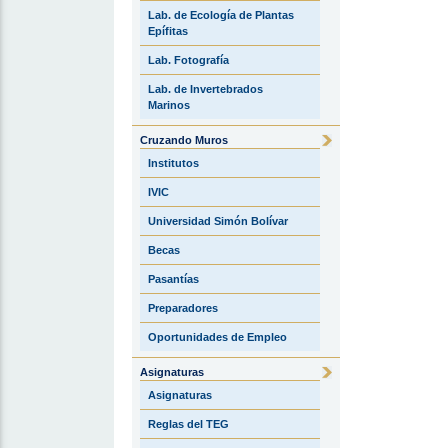
Lab. de Ecología de Plantas
Epífitas
Lab. Fotografía
Lab. de Invertebrados
Marinos
Cruzando Muros
Institutos
IVIC
Universidad Simón Bolívar
Becas
Pasantías
Preparadores
Oportunidades de Empleo
Asignaturas
Asignaturas
Reglas del TEG