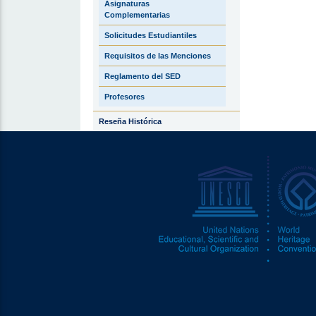
Asignaturas
Complementarias
Solicitudes Estudiantiles
Requisitos de las Menciones
Reglamento del SED
Profesores
Reseña Histórica