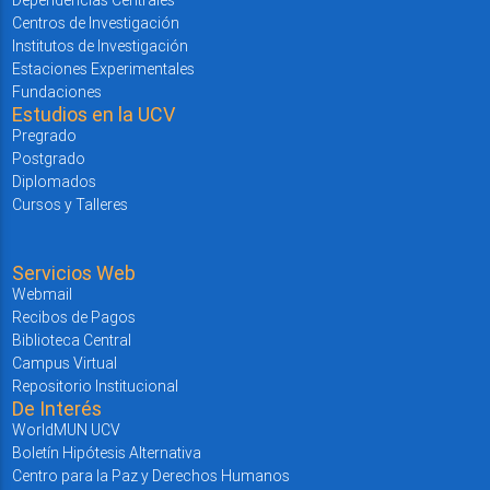
Dependencias Centrales
Centros de Investigación
Institutos de Investigación
Estaciones Experimentales
Fundaciones
Estudios en la UCV
Pregrado
Postgrado
Diplomados
Cursos y Talleres
Servicios Web
Webmail
Recibos de Pagos
Biblioteca Central
Campus Virtual
Repositorio Institucional
De Interés
WorldMUN UCV
Boletín Hipótesis Alternativa
Centro para la Paz y Derechos Humanos