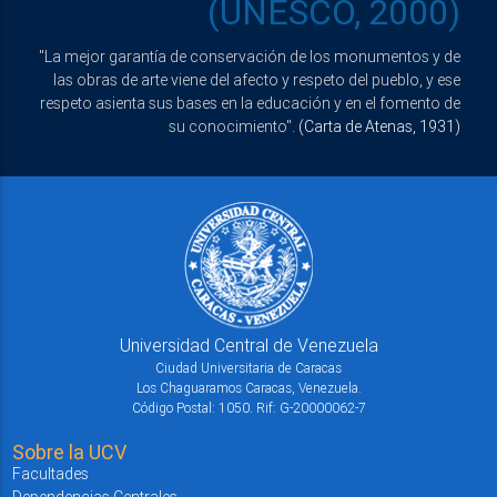
(UNESCO, 2000)
"La mejor garantía de conservación de los monumentos y de
las obras de arte viene del afecto y respeto del pueblo, y ese
respeto asienta sus bases en la educación y en el fomento de
su conocimiento".
(Carta de Atenas, 1931)
Universidad Central de Venezuela
Ciudad Universitaria de Caracas
Los Chaguaramos Caracas, Venezuela.
Código Postal: 1050. Rif: G-20000062-7
Sobre la UCV
Facultades