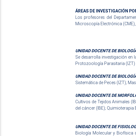
ÁREAS DE INVESTIGACIÓN PO
Los profesores del Departamen
Microscopía Electrónica (CME), el
UNIDAD DOCENTE DE BIOLOGÍ
Se desarrolla investigación en 
Protozoología Parasitaria (IZT)
UNIDAD DOCENTE DE BIOLOGÍ
Sistemática de Peces (IZT); Mast
UNIDAD DOCENTE DE MORFOL
Cultivos de Tejidos Animales (I
del cáncer (IBE); Quimioterapia
UNIDAD DOCENTE DE FISIOLO
Biología Molecular y Biofísica d