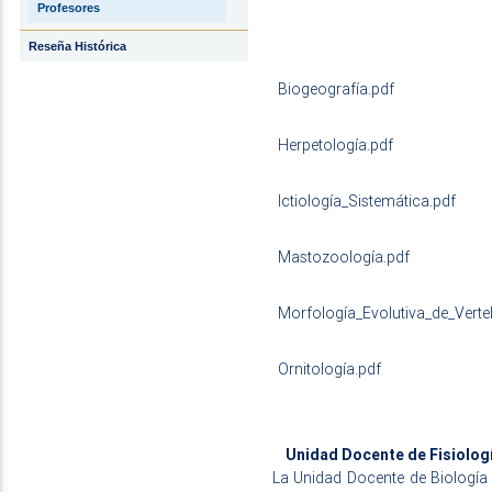
Profesores
Reseña Histórica
Biogeografía.pdf
Herpetología.pdf
Ictiología_Sistemática.pdf
Mastozoología.pdf
Morfología_Evolutiva_de_Verte
Ornitología.pdf
Unidad Docente de Fisiolog
La Unidad Docente de Biología