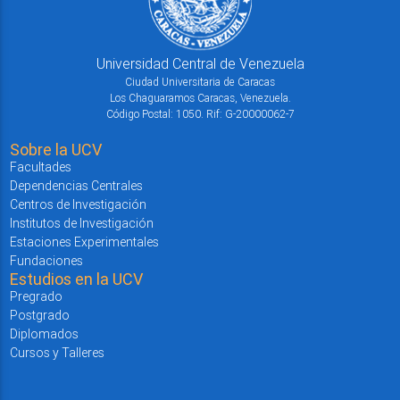
Universidad Central de Venezuela
Ciudad Universitaria de Caracas
Los Chaguaramos Caracas, Venezuela.
Código Postal: 1050. Rif: G-20000062-7
Sobre la UCV
Facultades
Dependencias Centrales
Centros de Investigación
Institutos de Investigación
Estaciones Experimentales
Fundaciones
Estudios en la UCV
Pregrado
Postgrado
Diplomados
Cursos y Talleres