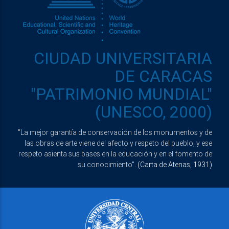
CIUDAD UNIVERSITARIA
DE CARACAS
"PATRIMONIO MUNDIAL"
(UNESCO, 2000)
"La mejor garantía de conservación de los monumentos y de
las obras de arte viene del afecto y respeto del pueblo, y ese
respeto asienta sus bases en la educación y en el fomento de
su conocimiento".
(Carta de Atenas, 1931)