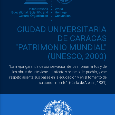
CIUDAD UNIVERSITARIA
DE CARACAS
"PATRIMONIO MUNDIAL"
(UNESCO, 2000)
"La mejor garantía de conservación de los monumentos y de
las obras de arte viene del afecto y respeto del pueblo, y ese
respeto asienta sus bases en la educación y en el fomento de
su conocimiento".
(Carta de Atenas, 1931)