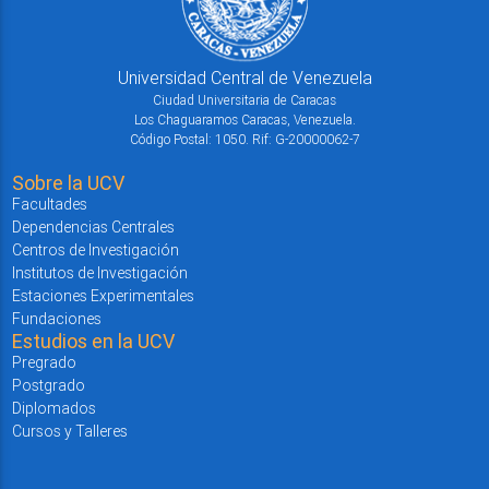
Universidad Central de Venezuela
Ciudad Universitaria de Caracas
Los Chaguaramos Caracas, Venezuela.
Código Postal: 1050. Rif: G-20000062-7
Sobre la UCV
Facultades
Dependencias Centrales
Centros de Investigación
Institutos de Investigación
Estaciones Experimentales
Fundaciones
Estudios en la UCV
Pregrado
Postgrado
Diplomados
Cursos y Talleres