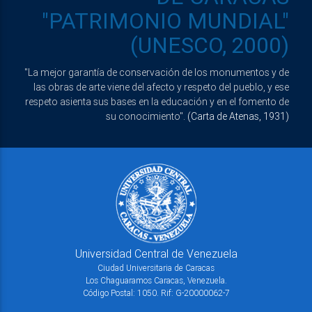
"PATRIMONIO MUNDIAL"
(UNESCO, 2000)
"La mejor garantía de conservación de los monumentos y de
las obras de arte viene del afecto y respeto del pueblo, y ese
respeto asienta sus bases en la educación y en el fomento de
su conocimiento".
(Carta de Atenas, 1931)
Universidad Central de Venezuela
Ciudad Universitaria de Caracas
Los Chaguaramos Caracas, Venezuela.
Código Postal: 1050. Rif: G-20000062-7