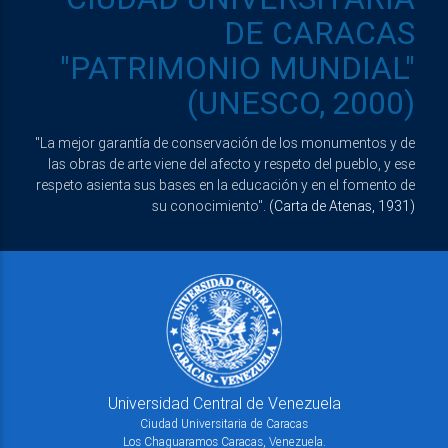
DE CARACAS
"PATRIMONIO MUNDIAL"
(UNESCO, 2000)
"La mejor garantía de conservación de los monumentos y de
las obras de arte viene del afecto y respeto del pueblo, y ese
respeto asienta sus bases en la educación y en el fomento de
su conocimiento".
(Carta de Atenas, 1931)
Universidad Central de Venezuela
Ciudad Universitaria de Caracas
Los Chaguaramos Caracas, Venezuela.