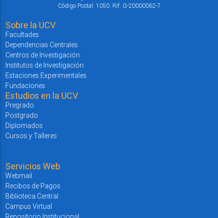
Código Postal: 1050. Rif: G-20000062-7
Sobre la UCV
Facultades
Dependencias Centrales
Centros de Investigación
Institutos de Investigación
Estaciones Experimentales
Fundaciones
Estudios en la UCV
Pregrado
Postgrado
Diplomados
Cursos y Talleres
Servicios Web
Webmail
Recibos de Pagos
Biblioteca Central
Campus Virtual
Repositorio Institucional