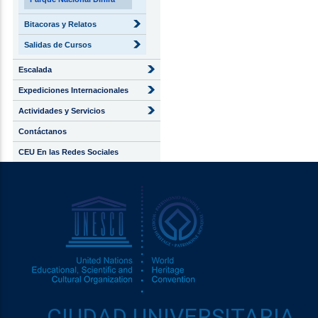
Bitacoras y Relatos
Salidas de Cursos
Escalada
Expediciones Internacionales
Actividades y Servicios
Contáctanos
CEU En las Redes Sociales
CIUDAD UNIVERSITARIA