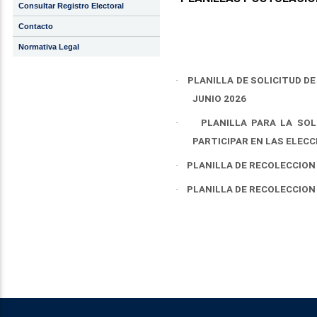
Consultar Registro Electoral
Contacto
Normativa Legal
PLANILLA DE SOLICITUD D
·
JUNIO 2026
PLANILLA PARA LA SO
·
PARTICIPAR EN LAS ELECC
PLANILLA DE RECOLECCION
·
PLANILLA DE RECOLECCION
·