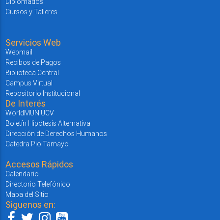
Diplomados
Cursos y Talleres
Servicios Web
Webmail
Recibos de Pagos
Biblioteca Central
Campus Virtual
Repositorio Institucional
De Interés
WorldMUN UCV
Boletín Hipótesis Alternativa
Dirección de Derechos Humanos
Catedra Pio Tamayo
Accesos Rápidos
Calendario
Directorio Telefónico
Mapa del Sitio
Siguenos en: