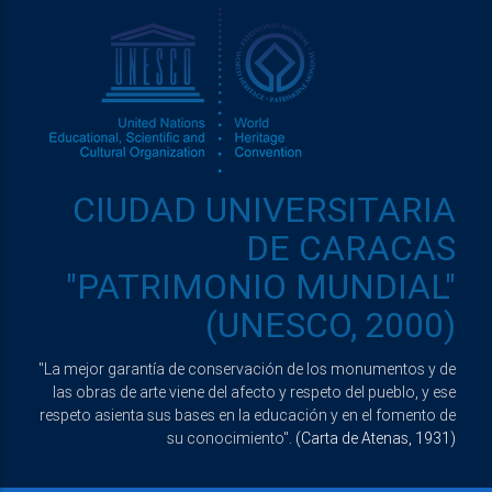
CIUDAD UNIVERSITARIA
DE CARACAS
"PATRIMONIO MUNDIAL"
(UNESCO, 2000)
"La mejor garantía de conservación de los monumentos y de
las obras de arte viene del afecto y respeto del pueblo, y ese
respeto asienta sus bases en la educación y en el fomento de
su conocimiento".
(Carta de Atenas, 1931)