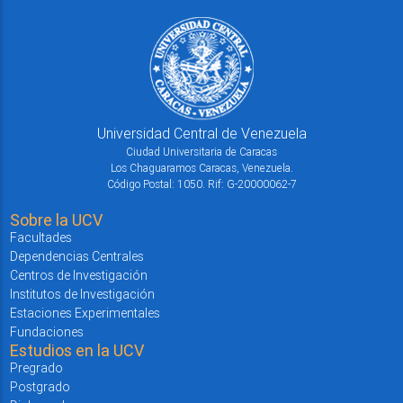
Universidad Central de Venezuela
Ciudad Universitaria de Caracas
Los Chaguaramos Caracas, Venezuela.
Código Postal: 1050. Rif: G-20000062-7
Sobre la UCV
Facultades
Dependencias Centrales
Centros de Investigación
Institutos de Investigación
Estaciones Experimentales
Fundaciones
Estudios en la UCV
Pregrado
Postgrado