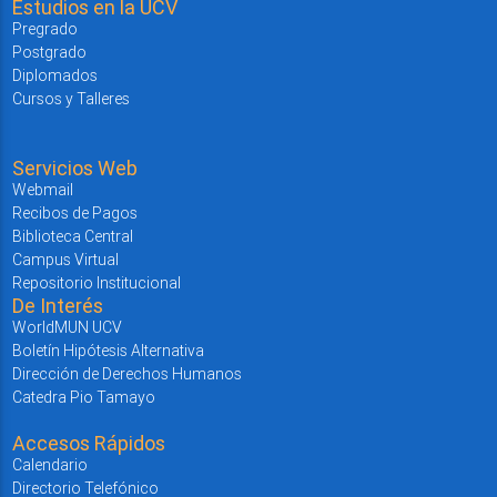
Estudios en la UCV
Pregrado
Postgrado
Diplomados
Cursos y Talleres
Servicios Web
Webmail
Recibos de Pagos
Biblioteca Central
Campus Virtual
Repositorio Institucional
De Interés
WorldMUN UCV
Boletín Hipótesis Alternativa
Dirección de Derechos Humanos
Catedra Pio Tamayo
Accesos Rápidos
Calendario
Directorio Telefónico