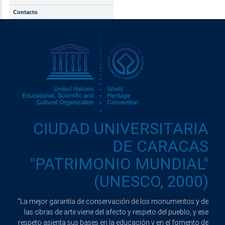
Contacto
CIUDAD UNIVERSITARIA
DE CARACAS
"PATRIMONIO MUNDIAL"
(UNESCO, 2000)
"La mejor garantía de conservación de los monumentos y de
las obras de arte viene del afecto y respeto del pueblo, y ese
respeto asienta sus bases en la educación y en el fomento de