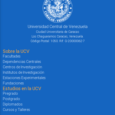
Universidad Central de Venezuela
Ciudad Universitaria de Caracas
Los Chaguaramos Caracas, Venezuela.
Código Postal: 1050. Rif: G-20000062-7
Sobre la UCV
Facultades
Dependencias Centrales
Centros de Investigación
Institutos de Investigación
Estaciones Experimentales
Fundaciones
Estudios en la UCV
Pregrado
Postgrado
Diplomados
Cursos y Talleres