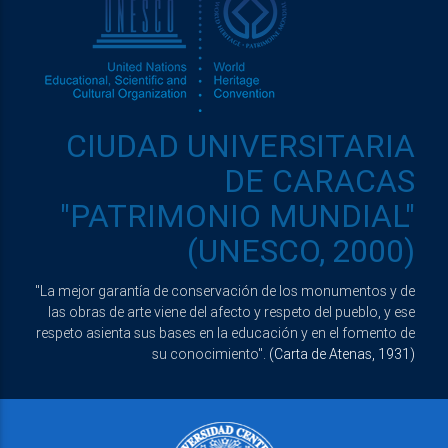
CIUDAD UNIVERSITARIA
DE CARACAS
"PATRIMONIO MUNDIAL"
(UNESCO, 2000)
"La mejor garantía de conservación de los monumentos y de
las obras de arte viene del afecto y respeto del pueblo, y ese
respeto asienta sus bases en la educación y en el fomento de
su conocimiento".
(Carta de Atenas, 1931)