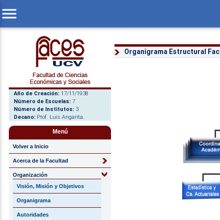
menu
Organigrama Estructural Fac
Año de Creación:
17/11/1938
Número de Escuelas:
7
Número de Institutos:
3
Decano:
Prof. Luis Angarita.
Menú
Volver a Inicio
Acerca de la Facultad
Organización
Visión, Misión y Objetivos
Organigrama
Autoridades