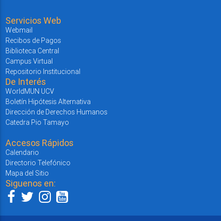
Servicios Web
Webmail
Recibos de Pagos
Biblioteca Central
Campus Virtual
Repositorio Institucional
De Interés
WorldMUN UCV
Boletín Hipótesis Alternativa
Dirección de Derechos Humanos
Catedra Pio Tamayo
Accesos Rápidos
Calendario
Directorio Telefónico
Mapa del Sitio
Siguenos en: