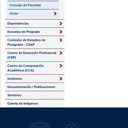
Consejo de Facultad
Actas
Dependencias
Escuelas de Pregrado
Comisión de Estudios de
Postgrado - CEAP
Centro de Extensión Profesional
(CEP)
Centro de Computación
Académica (CCA)
Institutos
Documentación / Publicaciones
Servicios
Galería de Imágenes