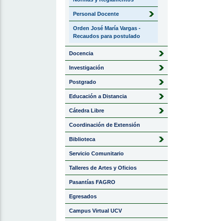
Personal Docente
Orden José María Vargas -
Recaudos para postulado
Docencia
Investigación
Postgrado
Educación a Distancia
Cátedra Libre
Coordinación de Extensión
Biblioteca
Servicio Comunitario
Talleres de Artes y Oficios
Pasantías FAGRO
Egresados
Campus Virtual UCV