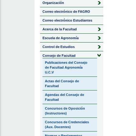
Organización
Correo electrónico de FAGRO
Correo electrónico Estudiantes
Acerca de la Facultad
Escuela de Agronomía
Control de Estudios
Consejo de Facultad
Publicaciones del Consejo
de Facultad Agronomía
U.C.V
Actas del Consejo de
Facultad
Agendas del Consejo de
Facultad
Concursos de Oposición
(Instructores)
Concursos de Credenciales
(Aux. Docentes)
Normas y Reglamentos