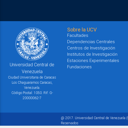
Sobre la UCV
Facultades
Dependencias Centrales
Centros de Investigación
Institutos de Investigación
Estaciones Experimentales
Universidad Central de
Fundaciones
Venezuela
Ciudad Universitaria de Caracas
Los Chaguaramos Caracas,
Venezuela.
Código Postal: 1050. Rif: G-
20000062-7
@ 2017. Universidad Central de Venezuela (
Reservados