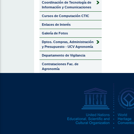
Coordinación de Tecnología de
Información y Comunicaciones
Cursos de Computación CTIC
Enlaces de Interés
Galería de Fotos
Dptos. Compras, Administración
y Presupuesto - UCV Agronomía
Departamento de Vigilancia
Contrataciones Fac. de
Agronomía