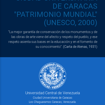
DE CARACAS
"PATRIMONIO MUNDIAL"
(UNESCO, 2000)
"La mejor garantía de conservación de los monumentos y de
las obras de arte viene del afecto y respeto del pueblo, y ese
respeto asienta sus bases en la educación y en el fomento de
su conocimiento".
(Carta de Atenas, 1931)
Universidad Central de Venezuela
Ciudad Universitaria de Caracas
Los Chaguaramos Caracas, Venezuela.