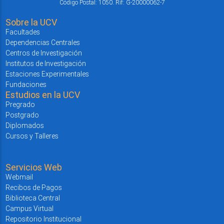
Código Postal: 1050. Rif: G-20000062-7
Sobre la UCV
Facultades
Dependencias Centrales
Centros de Investigación
Institutos de Investigación
Estaciones Experimentales
Fundaciones
Estudios en la UCV
Pregrado
Postgrado
Diplomados
Cursos y Talleres
Servicios Web
Webmail
Recibos de Pagos
Biblioteca Central
Campus Virtual
Repositorio Institucional