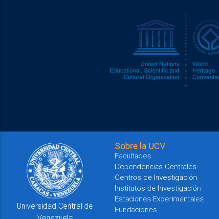
Sobre la UCV
Facultades
Dependencias Centrales
Centros de Investigación
Institutos de Investigación
Estaciones Experimentales
Universidad Central de
Fundaciones
Venezuela