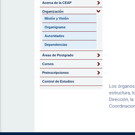
Acerca de la CEAP
Organización
Misión y Visión
Organigrama
Autoridades
Dependencias
Áreas de Postgrado
Cursos
Preinscripciones
Control de Estudios
Los órganos 
estructura, 
Dirección, l
Coordinacio