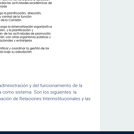
dministración y del funcionamiento de la
da como sistema. Son los siguientes: la
ación de Relaciones Interinstitucionales y las