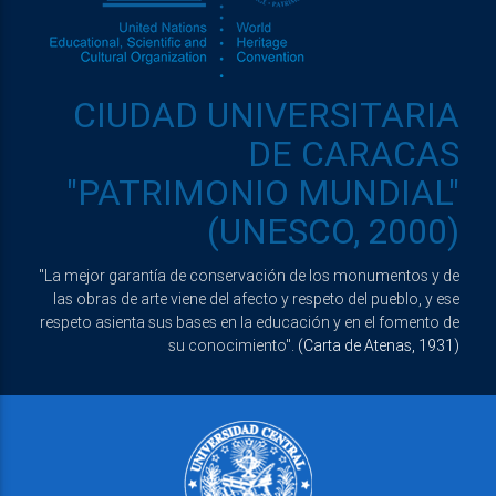
CIUDAD UNIVERSITARIA
DE CARACAS
"PATRIMONIO MUNDIAL"
(UNESCO, 2000)
"La mejor garantía de conservación de los monumentos y de
las obras de arte viene del afecto y respeto del pueblo, y ese
respeto asienta sus bases en la educación y en el fomento de
su conocimiento".
(Carta de Atenas, 1931)