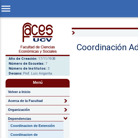
menu
Coordinación Ad
Año de Creación:
17/11/1938
Número de Escuelas:
7
Número de Institutos:
3
Decano:
Prof. Luis Angarita.
Menú
Volver a Inicio
Acerca de la Facultad
Organización
Dependencias
Coordinacion de Extensión
Coordinacion de