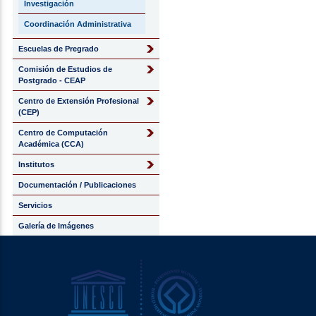
Investigación
Coordinación Administrativa
Escuelas de Pregrado
Comisión de Estudios de
Postgrado - CEAP
Centro de Extensión Profesional
(CEP)
Centro de Computación
Académica (CCA)
Institutos
Documentación / Publicaciones
Servicios
Galería de Imágenes