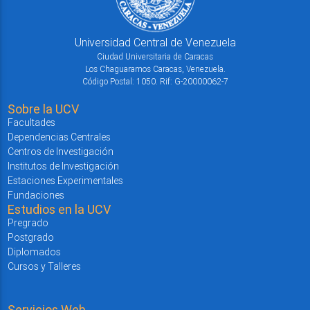
Universidad Central de Venezuela
Ciudad Universitaria de Caracas
Los Chaguaramos Caracas, Venezuela.
Código Postal: 1050. Rif: G-20000062-7
Sobre la UCV
Facultades
Dependencias Centrales
Centros de Investigación
Institutos de Investigación
Estaciones Experimentales
Fundaciones
Estudios en la UCV
Pregrado
Postgrado
Diplomados
Cursos y Talleres
Servicios Web