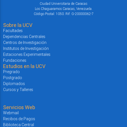
Ciudad Universitaria de Caracas
Los Chaguaramos Caracas, Venezuela.
Código Postal: 1050. Rif: G-20000062-7
Sobre la UCV
Facultades
Dependencias Centrales
Centros de Investigación
Institutos de Investigación
Estaciones Experimentales
Fundaciones
Estudios en la UCV
Pregrado
Postgrado
Diplomados
Cursos y Talleres
Servicios Web
Webmail
Recibos de Pagos
Biblioteca Central