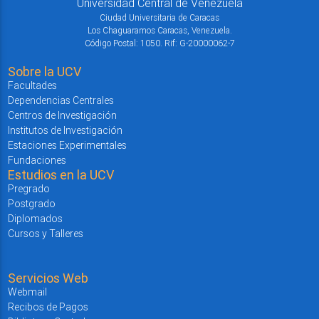
Universidad Central de Venezuela
Ciudad Universitaria de Caracas
Los Chaguaramos Caracas, Venezuela.
Código Postal: 1050. Rif: G-20000062-7
Sobre la UCV
Facultades
Dependencias Centrales
Centros de Investigación
Institutos de Investigación
Estaciones Experimentales
Fundaciones
Estudios en la UCV
Pregrado
Postgrado
Diplomados
Cursos y Talleres
Servicios Web
Webmail
Recibos de Pagos