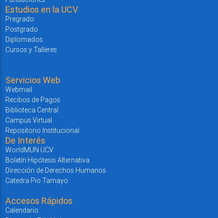
Estudios en la UCV
Pregrado
Postgrado
Diplomados
Cursos y Talleres
Servicios Web
Webmail
Recibos de Pagos
Biblioteca Central
Campus Virtual
Repositorio Institucional
De Interés
WorldMUN UCV
Boletín Hipótesis Alternativa
Dirección de Derechos Humanos
Catedra Pio Tamayo
Accesos Rápidos
Calendario