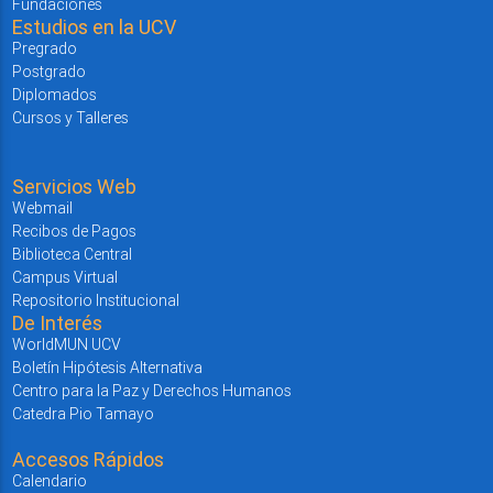
Fundaciones
Estudios en la UCV
Pregrado
Postgrado
Diplomados
Cursos y Talleres
Servicios Web
Webmail
Recibos de Pagos
Biblioteca Central
Campus Virtual
Repositorio Institucional
De Interés
WorldMUN UCV
Boletín Hipótesis Alternativa
Centro para la Paz y Derechos Humanos
Catedra Pio Tamayo
Accesos Rápidos
Calendario