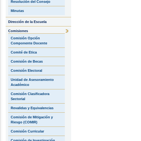
Resolución del Consejo
Minutas
Dirección de la Escuela
Comisiones
Comisión Opción
Componente Docente
Comité de Etica
Comisión de Becas
Comisión Electoral
Unidad de Asesoramiento
Académico
Comisión Clasificadora
Sectorial
Revalidas y Equivalencias
Comisión de Mitigación y
Riesgo (COMIR)
Comisión Curricular
Comisión de Investigación