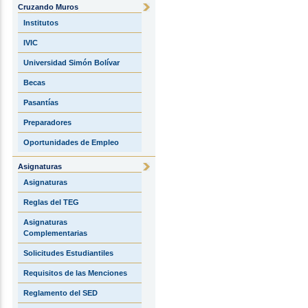
Cruzando Muros
Institutos
IVIC
Universidad Simón Bolívar
Becas
Pasantías
Preparadores
Oportunidades de Empleo
Asignaturas
Asignaturas
Reglas del TEG
Asignaturas
Complementarias
Solicitudes Estudiantiles
Requisitos de las Menciones
Reglamento del SED