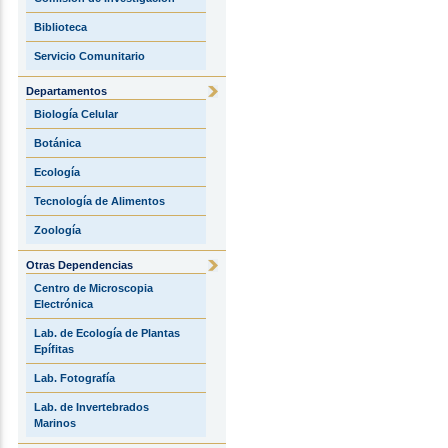
Biblioteca
Servicio Comunitario
Departamentos
Biología Celular
Botánica
Ecología
Tecnología de Alimentos
Zoología
Otras Dependencias
Centro de Microscopia
Electrónica
Lab. de Ecología de Plantas
Epífitas
Lab. Fotografía
Lab. de Invertebrados
Marinos