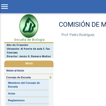
menu
COMISIÓN DE M
Prof. Pedro Rodríguez
Año de Creación:
Ubicación: Al frente de aula 3. Fac
Ciencias
Director: Jesús G. Romero Muñoz
Menú
Volver al Inicio
Consejo de Escuela
Miembros del Consejo de
Escuela
Actas
Reglamentos