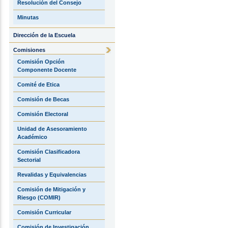
Resolución del Consejo
Minutas
Dirección de la Escuela
Comisiones
Comisión Opción
Componente Docente
Comité de Etica
Comisión de Becas
Comisión Electoral
Unidad de Asesoramiento
Académico
Comisión Clasificadora
Sectorial
Revalidas y Equivalencias
Comisión de Mitigación y
Riesgo (COMIR)
Comisión Curricular
Comisión de Investigación