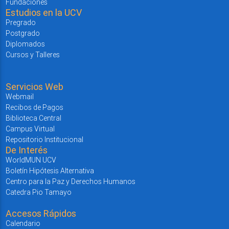
Fundaciones
Estudios en la UCV
Pregrado
Postgrado
Diplomados
Cursos y Talleres
Servicios Web
Webmail
Recibos de Pagos
Biblioteca Central
Campus Virtual
Repositorio Institucional
De Interés
WorldMUN UCV
Boletín Hipótesis Alternativa
Centro para la Paz y Derechos Humanos
Catedra Pio Tamayo
Accesos Rápidos
Calendario