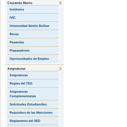
Cruzando Muros
Institutos
IVIC
Universidad Simón Bolívar
Becas
Pasantías
Preparadores
Oportunidades de Empleo
Asignaturas
Asignaturas
Reglas del TEG
Asignaturas
Complementarias
Solicitudes Estudiantiles
Requisitos de las Menciones
Reglamento del SED