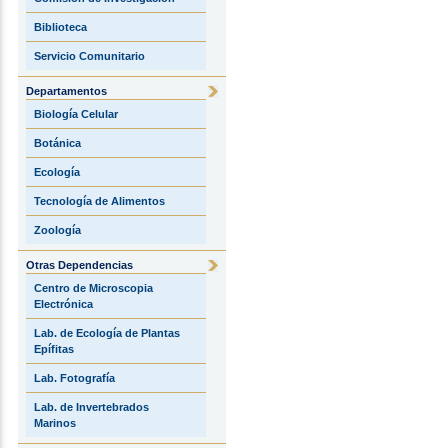
Biblioteca
Servicio Comunitario
Departamentos
Biología Celular
Botánica
Ecología
Tecnología de Alimentos
Zoología
Otras Dependencias
Centro de Microscopia
Electrónica
Lab. de Ecología de Plantas
Epífitas
Lab. Fotografía
Lab. de Invertebrados
Marinos