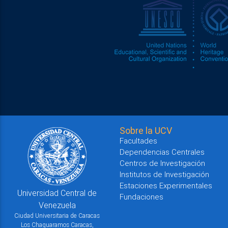
Sobre la UCV
Facultades
Dependencias Centrales
Centros de Investigación
Institutos de Investigación
Estaciones Experimentales
Universidad Central de
Fundaciones
Venezuela
Ciudad Universitaria de Caracas
Los Chaguaramos Caracas,