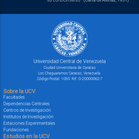
Universidad Central de Venezuela
Ciudad Universitaria de Caracas
Los Chaguaramos Caracas, Venezuela.
Código Postal: 1050. Rif: G-20000062-7
Sobre la UCV
Facultades
Dependencias Centrales
Centros de Investigación
Institutos de Investigación
Estaciones Experimentales
Fundaciones
Estudios en la UCV