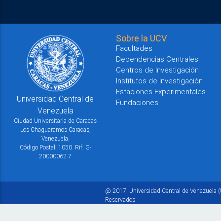
Sobre la UCV
Facultades
Dependencias Centrales
Centros de Investigación
Institutos de Investigación
Estaciones Experimentales
Universidad Central de
Fundaciones
Venezuela
Ciudad Universitaria de Caracas
Los Chaguaramos Caracas,
Venezuela.
Código Postal: 1050. Rif: G-
20000062-7
@ 2017. Universidad Central de Venezuela (
Reservados