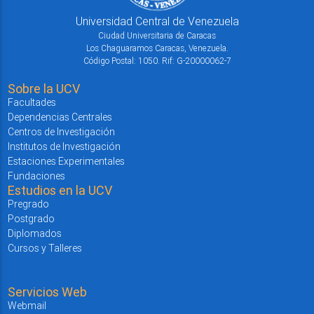
Universidad Central de Venezuela
Ciudad Universitaria de Caracas
Los Chaguaramos Caracas, Venezuela.
Código Postal: 1050. Rif: G-20000062-7
Sobre la UCV
Facultades
Dependencias Centrales
Centros de Investigación
Institutos de Investigación
Estaciones Experimentales
Fundaciones
Estudios en la UCV
Pregrado
Postgrado
Diplomados
Cursos y Talleres
Servicios Web
Webmail