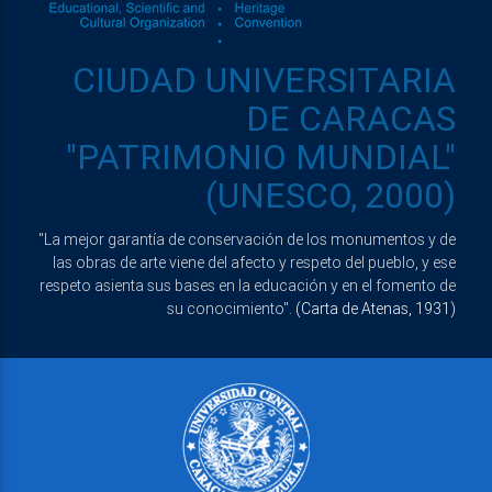
CIUDAD UNIVERSITARIA
DE CARACAS
"PATRIMONIO MUNDIAL"
(UNESCO, 2000)
"La mejor garantía de conservación de los monumentos y de
las obras de arte viene del afecto y respeto del pueblo, y ese
respeto asienta sus bases en la educación y en el fomento de
su conocimiento".
(Carta de Atenas, 1931)