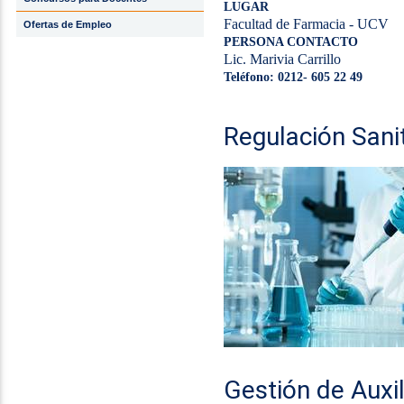
LUGAR
Facultad de Farmacia - UCV
Ofertas de Empleo
PERSONA CONTACTO
Lic. Marivia Carrillo
Teléfono: 0212- 605 22 49
Regulación Sani
Gestión de Auxi