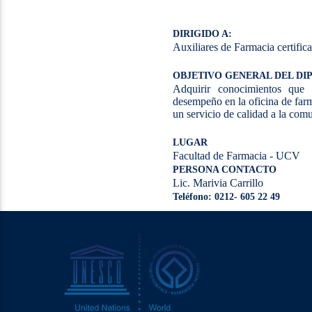
DIRIGIDO A:
Auxiliares de Farmacia certifi
OBJETIVO GENERAL DEL D
Adquirir conocimientos que 
desempeño en la oficina de farm
un servicio de calidad a la com
LUGAR
Facultad de Farmacia - UCV
PERSONA CONTACTO
Lic. Marivia Carrillo
Teléfono: 0212- 605 22 49