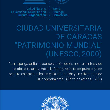
CIUDAD UNIVERSITARIA
DE CARACAS
"PATRIMONIO MUNDIAL"
(UNESCO, 2000)
"La mejor garantía de conservación de los monumentos y de
las obras de arte viene del afecto y respeto del pueblo, y ese
respeto asienta sus bases en la educación y en el fomento de
su conocimiento".
(Carta de Atenas, 1931)