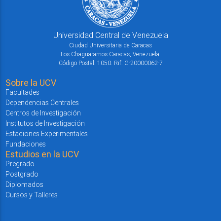
Universidad Central de Venezuela
Ciudad Universitaria de Caracas
Los Chaguaramos Caracas, Venezuela.
Código Postal: 1050. Rif: G-20000062-7
Sobre la UCV
Facultades
Dependencias Centrales
Centros de Investigación
Institutos de Investigación
Estaciones Experimentales
Fundaciones
Estudios en la UCV
Pregrado
Postgrado
Diplomados
Cursos y Talleres