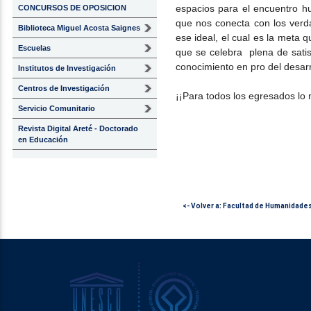
espacios para el encuentro h
CONCURSOS DE OPOSICION
que nos conecta con los ver
Biblioteca Miguel Acosta Saignes
ese ideal, el cual es la meta q
Escuelas
que se celebra plena de satisf
conocimiento en pro del desar
Institutos de Investigación
Centros de Investigación
¡¡Para todos los egresados lo 
Servicio Comunitario
Revista Digital Areté - Doctorado
en Educación
<- Volver a: Facultad de Humanidade