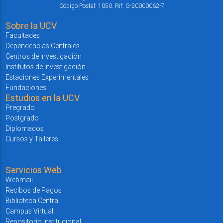
Código Postal: 1050. Rif: G-20000062-7
Sobre la UCV
Facultades
Dependencias Centrales
Centros de Investigación
Institutos de Investigación
Estaciones Experimentales
Fundaciones
Estudios en la UCV
Pregrado
Postgrado
Diplomados
Cursos y Talleres
Servicios Web
Webmail
Recibos de Pagos
Biblioteca Central
Campus Virtual
Repositorio Institucional