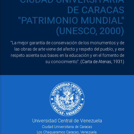
DE CARACAS
"PATRIMONIO MUNDIAL"
(UNESCO, 2000)
"La mejor garantía de conservación de los monumentos y de
las obras de arte viene del afecto y respeto del pueblo, y ese
respeto asienta sus bases en la educación y en el fomento de
su conocimiento".
(Carta de Atenas, 1931)
Universidad Central de Venezuela
Ciudad Universitaria de Caracas
Los Chaguaramos Caracas, Venezuela.