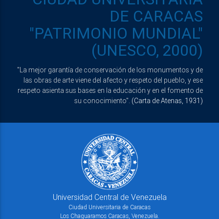
DE CARACAS
"PATRIMONIO MUNDIAL"
(UNESCO, 2000)
"La mejor garantía de conservación de los monumentos y de
las obras de arte viene del afecto y respeto del pueblo, y ese
respeto asienta sus bases en la educación y en el fomento de
su conocimiento".
(Carta de Atenas, 1931)
Universidad Central de Venezuela
Ciudad Universitaria de Caracas
Los Chaguaramos Caracas, Venezuela.