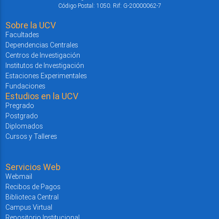
Código Postal: 1050. Rif: G-20000062-7
Sobre la UCV
Facultades
Dependencias Centrales
Centros de Investigación
Institutos de Investigación
Estaciones Experimentales
Fundaciones
Estudios en la UCV
Pregrado
Postgrado
Diplomados
Cursos y Talleres
Servicios Web
Webmail
Recibos de Pagos
Biblioteca Central
Campus Virtual
Repositorio Institucional